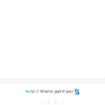
جميع الحقوق محفوظة ©
كراسة