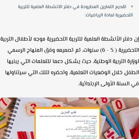
تقديم التمارين المطروحة في دفتر الأنشطة العلمية للتربية
التحضيرية لمادة الرياضيات:
دفتر الأنشطة العلمية للتربية التحضيرية موجه لأطفال التربية
التحضيرية ( 5 - 6) سنوات، تم تصميمه وفق المنهاج الرسمي
ارة التربية الوطنية، حيث يشكل دعما للتعلمات التي يبنيها
فل خلال الوضعيات التعلمية، وتحضره لتلك التي سيتناولها
السنة الأولى الإبتدائية.