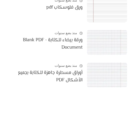
منذ بضع سنوات
ورق فلوسكاب pdf
منذ بضع سنوات
ورقة بيضاء للكتابة - Blank PDF
Document
منذ بضع سنوات
أوراق مسطرة جاهزة للكتابة بجميع
الأشكال PDF