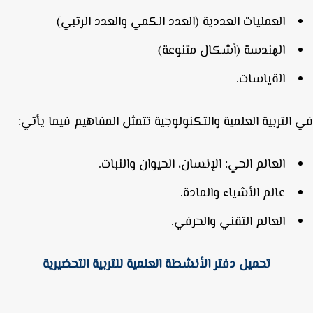
العمليات العددية (العدد الكمي والعدد الرتبي)
الهندسة (أشكال متنوعة)
القياسات.
التربية العلمية والتكنولوجية تتمثل المفاهيم فيما يأتي:
العالم الحي: الإنسان، الحيوان والنبات.
عالم الأشياء والمادة.
العالم التقني والحرفي.
تحميل دفتر الأنشطة العلمية للتربية التحضيرية