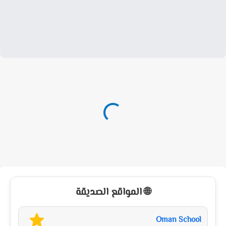
🌐 المواقع الصديقة
Oman School