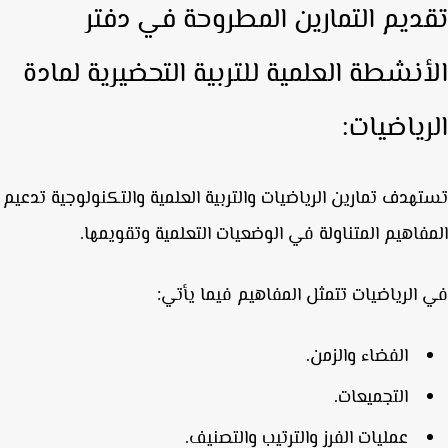
ديم التمارين المطروحة في دفتر
أنشطة العلمية للتربية التحضيرية لمادة
رياضيات:
هدف تمارين الرياضيات والتربية العلمية والتكنولوجية تدعيم
فاهيم المتناولة في الوضعيات التعلمية وتقويمها.
الرياضيات تتمثل المفاهيم فيما يأتي:
الفضاء والزمن.
التجميعات.
عمليات الفرز والترتيب والتصنيف.