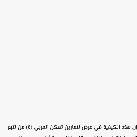
هذه الكيفية في عرض لتمارين تمكن المربي (ة) من تتبع