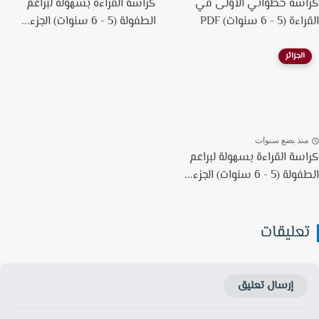
سة خطواتي الأولى في
كراسة القراءة بسهولة لبراعم
5 - 6 سنوات) PDF
الطفولة (5 - 6 سنوات) الجزء...
الجزائر
نذ بضع سنوات
سة القراءة بسهولة لبراعم
5 - 6 سنوات) الجزء...
عليقات
إرسال تعليق