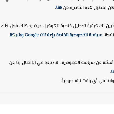
يمكن تعطيل هذه الخاصية من
هنا
.
ان نبين لك كيفية تعطيل خاصية الكوكيز ، حيث يمكنك فعل ذلك
تابعة
سياسة الخصوصية الخاصة بإعلانات Google وشبكة
 أسئله عن سياسة الخصوصية ، لا تتردد في الاتصال بنا عن
ا
.
اها في أي وقت نراه ضرورياً .