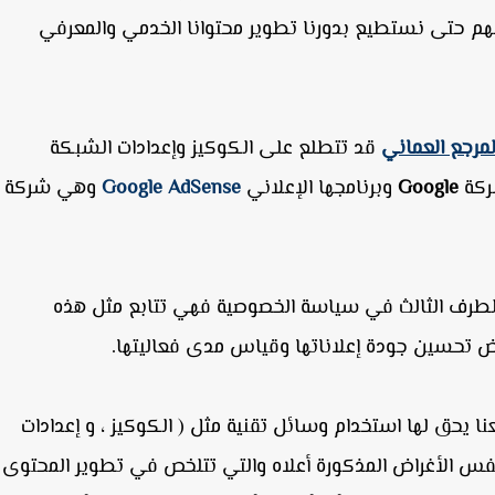
قبلهم حتى نستطيع بدورنا تطوير محتوانا الخدمي والمعرفي
لمرجع العماني
قد تتطلع على الكوكيز وإعدادات الشبكة
شركة
Google
وبرنامجها الإعلاني
Google AdSense
وهي شركة
 الطرف الثالث في سياسة الخصوصية فهي تتابع مثل هذه
غراض تحسين جودة إعلاناتها وقياس مدى فعاليتها.
ا يحق لها استخدام وسائل تقنية مثل ( الكوكيز ، و إعدادات
نفس الأغراض المذكورة أعلاه والتي تتلخص في تطوير المحتوى