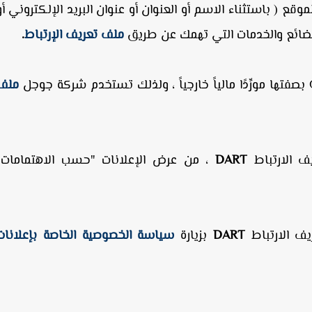
ع ( باستثناء الاسم أو العنوان أو عنوان البريد الإلكتروني أو
لبضائع والخدمات التي تهمك عن طريق
ملف تعريف الإرتباط
.
ملف
DART
، من عرض الإعلانات "حسب الاهتمامات"
يف الارتباط
DART
بزيارة
سياسة الخصوصية الخاصة بإعلانات