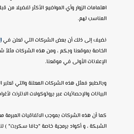
اهتمامات الزوار وأي المواضيع الأكثر تفضيلا من 
المناسب لهم.
نضيف إلى ذلك أن بعض الشركات التي تعلن في
ا
الخاصة بموقعنا وبكم ، ومن هذه الشركات مثلاً 
الإعلانات الأولى في موقعنا.
وبالطبع فمثل هذه الشركات المعلنة والتي تعتبر
البيانات والإحصائيات عبر بروتوكولات الانترنت لأ
كما أن هذه الشركات بموجب الاتفاقيات المبرمة معن
الشبكة ، و أكواد برمجية خاصة "جافا سكربت" ) ل