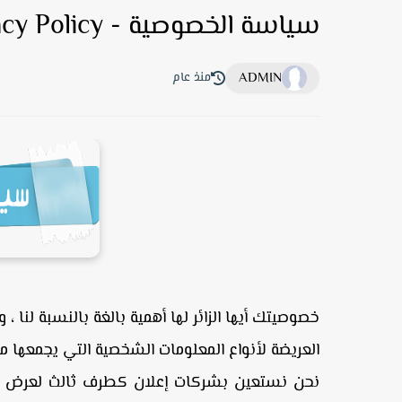
سياسة الخصوصية - Privacy Policy
ADMIN
منذ عام
خصوصيتك أيها الزائر لها أهمية بالغة بالنسبة لن
العريضة لأنواع المعلومات الشخصية التي يجمعها 
نحن نستعين بشركات إعلان كطرف ثالث لعرض الإ