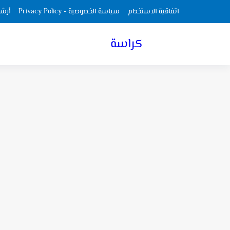
اتفاقية الاستخدام
سياسة الخصوصية - Privacy Policy
أرش
كراسة