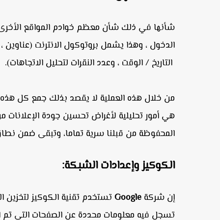
شأنها في ذلك شأن معظم خوادم المواقع الأخرى 
الدخول ، وهذا يشمل بروتوكول الانترنت (عناوين ، 
التاريخ / الوقت ، وعدد النقرات لتحليل الاتجاهات).
من خلال هذه العملية لا يقصد بذلك جمع كل هذه ا
هي أمور تحليلية لأغراض تحسين جودة الإعلانات 
المحفوظة من قبلنا سرية تماما، وتبقى ضمن نطاق
الكوكيز وإعدادات الشبكة:
إن شركة
Google
تستخدم تقنية الكوكيز لتخزين ا
تسجل فيه معلومات محددة عن الصفحات التي تم الو