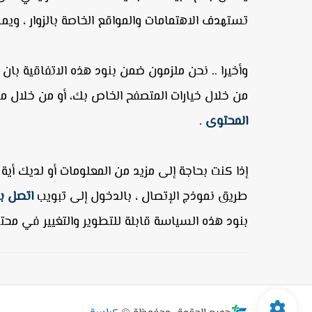
تستهدف الاهتمامات والمواقع الخاصة بالزوار ، و
وأخيرا .. نحن ملزمون ضمن بنود هذه الاتفاقية ب
من خلال خيارات المتصفح الخاص بك، أو من خلال م
المحتوى
.
إذا كنت بحاجة إلى مزيد من المعلومات أو لديك أية
طريق نموذج الإتصال ، بالدخول إلى تبويب
اتصل بن
بنود هذه السياسة قابلة للتطوير والتغيير في محتو