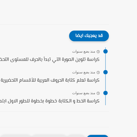
قد يعجبك ايضا
منذ بضع سنوات
كراسة تلوين الصورة التي تبدأ بالحرف للمستوى التحضير
منذ بضع سنوات
كراسة تعلم كتابة الحروف العربية للأقسام التحضيرية و
منذ بضع سنوات
كراسة الخط و الكتابة خطوة بخطوة للطور الاول ابتدا