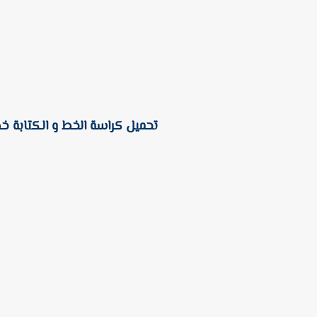
تحميل كراسة الخط و الكتابة خ