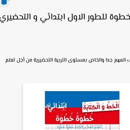
طوة للطور الاول ابتدائي و التحضيري
المهم جدا والخاص بمستوى التربية التحضيرية من أجل تعلم