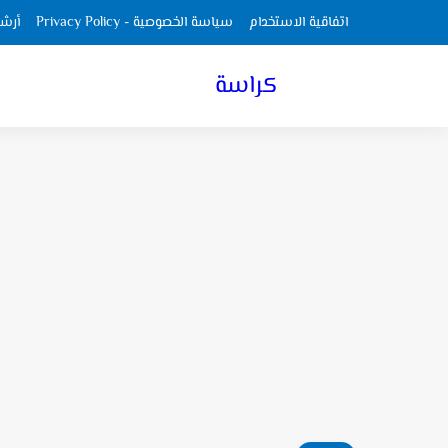
اتفاقية الاستخدام
سياسة الخصوصية - Privacy Policy
أرش
كراسة