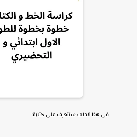
في هذا الملف ستتعرف على كتابة: