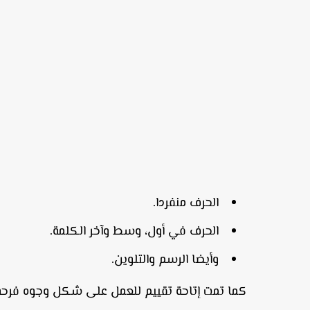
الحرف منفردا.
الحرف في أول، وسط وآخر الكلمة.
وأيضا الرسم والتلوين.
كما تمت إتاحة تقييم للعمل على شكل وجوه فرحة 