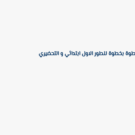
طوة بخطوة للطور الاول ابتدائي و التحضيري