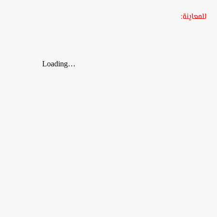
للمعاينة: