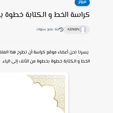
الجزائر
كراسة الخط و الكتابة خطوة بخ
ADMIN
منذ بضع سنوات
يسرنا نحن أعضاء موقع كراسة أن نطرح هذا الملف 
الخط و الكتابة خطوة بخطوة من الألف إلى الياء.