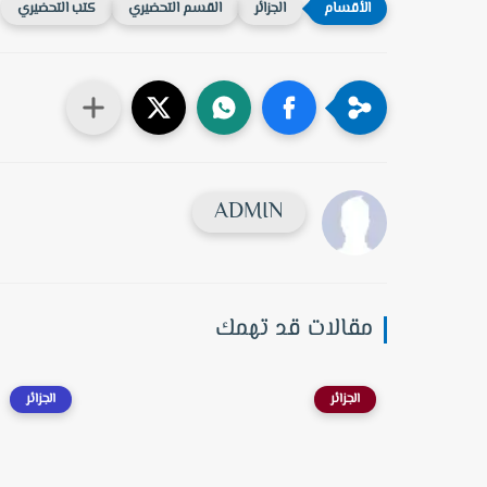
الجزائر
القسم التحضيري
كتب التحضيري
ADMIN
مقالات قد تهمك
الجزائر
الجزائر