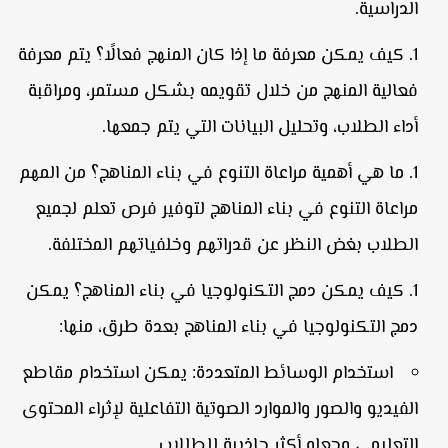
الدراسية.
كيف يمكن معرفة ما إذا كان المنهج فعالًا؟
يتم معرفة
فعالية المنهج من خلال تقويمه بشكل مستمر، ومراقبة
أداء الطلاب، وتحليل البيانات التي يتم جمعها.
ما هي أهمية مراعاة التنوع في بناء المناهج؟
من المهم
مراعاة التنوع في بناء المناهج لتوفير فرص تعلم لجميع
الطلاب بغض النظر عن قدراتهم وخلفياتهم المختلفة.
كيف يمكن دمج التكنولوجيا في بناء المناهج؟
يمكن
دمج التكنولوجيا في بناء المناهج بعدة طرق، منها:
استخدام الوسائط المتعددة:
يمكن استخدام مقاطع
الفيديو والصور والموارد الصوتية التفاعلية لإثراء المحتوى
التعليمي وجعله أكثر جاذبية للطللاب.