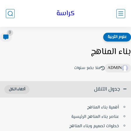
كراسة
0
لوم التربية
اء المناهج
ADMIN
منذ بضع سنوات
جدول التنقل
أهمية بناء المناهج
عناصر بناء المناهج الرئيسية
خطوات تصميم وبناء المناهج