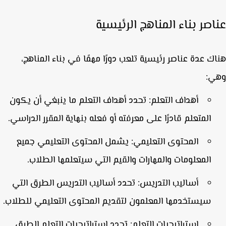
اصر بناء المناهج الرئيسية
ك عدة عناصر رئيسية تلعب دورًا مهمًا في بناء المناهج،
ي:
أهداف التعلم:
تحدد أهداف
التعلم
ما ينبغي أن يكون
المتعلم قادرًا على معرفته أو فعله بنهاية المقرر الدراسي.
المحتوى التعليمي:
يشمل المحتوى التعليمي جميع
المعلومات والمهارات والقيم التي سيتعلمها الطلاب.
أساليب التدريس:
تحدد أساليب التدريس الطرق التي
سيستخدمها المعلمون لتقديم المحتوى التعليمي للطلاب.
استراتيجيات التعلم:
تحدد استراتيجيات التعلم الطرق