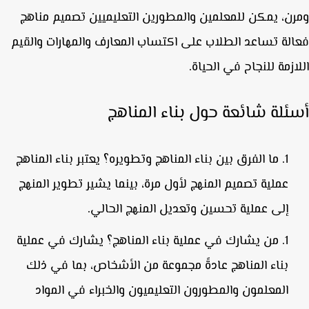
ن، يمكن للمعلمين والمطورين التعليميين تصميم مناهج
لة تساعد الطلاب على اكتساب المعارف والمهارات والقيم
ازمة للنجاح في الحياة.
ئلة شائعة حول بناء المناهج
ما الفرق بين بناء المناهج وتطويره؟
يعتبر بناء المناهج
عملية تصميم المنهج لأول مرة، بينما يشير تطوير المنهج
إلى عملية تحسين وتعديل المنهج الحالي.
من يشارك في عملية بناء المناهج؟
يشارك في عملية
بناء المناهج عادةً مجموعة من الأشخاص، بما في ذلك
المعلمون والمطورون التعليميون والخبراء في المواد