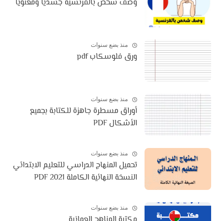
وصف شخص بالفرنسية جسديا ومعنويا
منذ بضع سنوات
ورق فلوسكاب pdf
منذ بضع سنوات
أوراق مسطرة جاهزة للكتابة بجميع
الأشكال PDF
منذ بضع سنوات
تحميل المنهاج الدراسي للتعليم الابتدائي
النسخة النهائية الكاملة 2021 PDF
منذ بضع سنوات
مكتبة المناهج العمانية