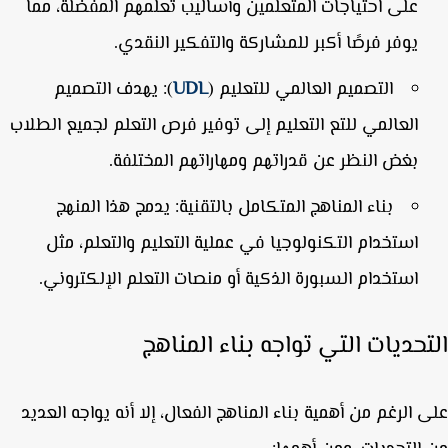
على احتياجات المتعلمين وأساليب تعلمهم المفضلة، مما
يوفر فرصًا أكبر للمشاركة والتفكير النقدي.
التصميم العالمي للتعليم (
UDL
):
يهدف التصميم
العالمي للتع التعليم إلى توفير فرص التعلم لجميع الطلاب
بغض النظر عن قدراتهم ومهاراتهم المختلفة.
بناء المناهج المتكامل بالتقنية:
يدمج هذا المنهج
استخدام التكنولوجيا في عملية التعليم والتعلم، مثل
استخدام السبورة الذكية أو منصات التعلم الإلكتروني.
تحديات التي تواجه بناء المناهج
 الرغم من أهمية بناء المناهج الفعال، إلا أنه يواجه العديد