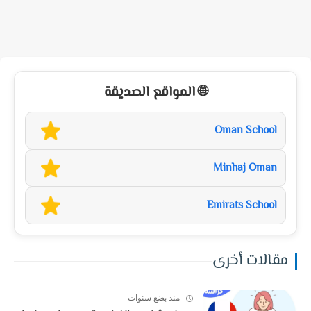
🌐 المواقع الصديقة
Oman School
Minhaj Oman
Emirats School
مقالات أخرى
منذ بضع سنوات