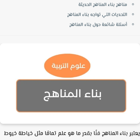
مناهج بناء المناهج الحديثة
التحديات التي تواجه بناء المناهج
أسئلة شائعة حول بناء المناهج
بر بناء المناهج فنًا بقدر ما هو علم تمامًا مثل خياطة خيوط