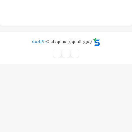
جميع الحقوق محفوظة ©
كراسة