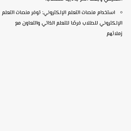
استخدام منصات التعلم الإلكتروني:
توفر منصات التعلم
الإلكتروني للطلاب فرصًا للتعلم الذاتي والتعاون مع
زملائهم