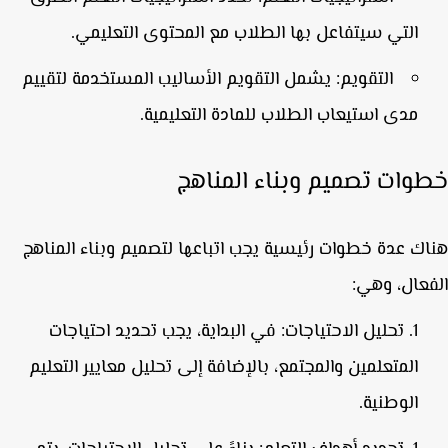
التي سيتفاعل بها الطلاب مع المحتوى التعليمي.
التقويم:
يشمل التقويم الأساليب المستخدمة لتقييم
مدى استيعاب الطلاب للمادة التعليمية.
وات تصميم وبناء المناهج
ك عدة خطوات رئيسية يجب اتباعها لتصميم وبناء المناهج
عال، وهي:
تحليل الاحتياجات:
في البداية، يجب تحديد احتياجات
المتعلمين والمجتمع، بالإضافة إلى تحليل معايير التعليم
الوطنية.