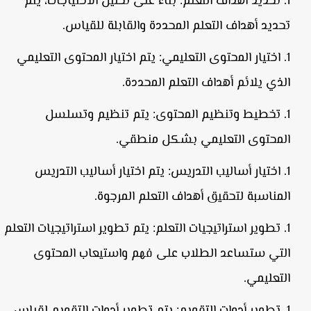
تحديد أهداف التعلم:
بناءً على تحليل الاحتياجات، يتم
تحديد أهداف التعلم المحددة والقابلة للقياس.
اختيار المحتوى التعليمي:
يتم اختيار المحتوى التعليمي
الذي يلائم أهداف التعلم المحددة.
تخطيط وتنظيم المحتوى:
يتم تنظيم وتسلسل
المحتوى التعليمي بشكل منطقي.
اختيار أساليب التدريس:
يتم اختيار أساليب التدريس
المناسبة لتحقيق أهداف التعلم المرجوة.
تطوير استراتيجيات التعلم:
يتم تطوير استراتيجيات التعلم
التي ستساعد الطلاب على فهم واستيعاب المحتوى
التعليمي.