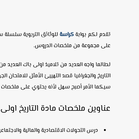
تقدم لكم بوابة
كراسة
على مجموعة من ملخصات الدروس.
لطالما واجه العديد من تلاميذ اولى باك العديد 
التاريخ والجغرافيا قصد التهييئ الأمثل للامتحان 
سيكما الأمر أصبح سهل لأنه يحتوي على ملخصات 
عناوين ملخصات مادة التاريخ اولى 
درس التحولات الاقتصادية والمالية والاجتماع