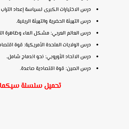
درس الاختيارات الكبرى لسياسة إعداد التراب
درس التهيئة الحضرية والتهيئة الريفية.
درس العالم العربي: مشكل الماء وظاهرة الت
درس الولايات المتحدة الأمريكية: قوة اقتص
درس الاتحاد الأوروبي: نحو اندماج شامل.
درس الصين: قوة اقتصادية صاعدة.
تحميل سلسلة سيكما التا