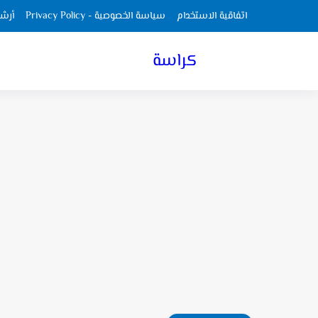
اتفاقية الاستخدام
سياسة الخصوصية - Privacy Policy
أرش
كراسة