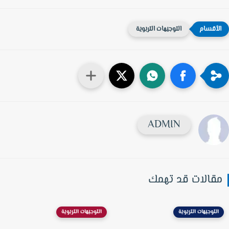
التوجيهات التربوية
ADMIN
قالات قد تهمك
التوجيهات التربوية
التوجيهات التربوية