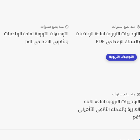
نذ بضع سنوات
منذ بضع سنوات
وجيهات التربوية لمادة الرياضيات
التوجيهات التربوية لمادة الرياضيات
سلك الإعدادي PDF
بالثانوي الاعدادي pdf
التوجيهات التربوية
نذ بضع سنوات
جيهات التربوية لمادة اللغة
ربية بالسلك الثانوي التأهيلي