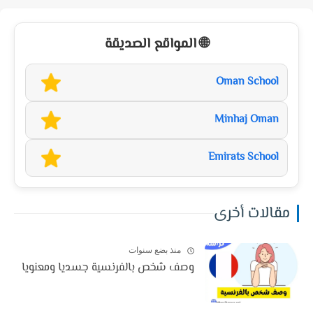
🌐 المواقع الصديقة
Oman School
Minhaj Oman
Emirats School
مقالات أخرى
منذ بضع سنوات
وصف شخص بالفرنسية جسديا ومعنويا