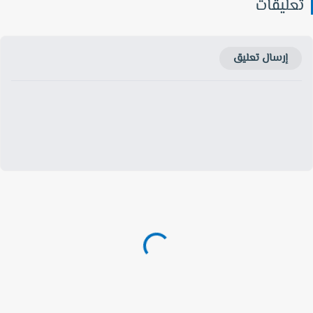
عليقات
إرسال تعليق