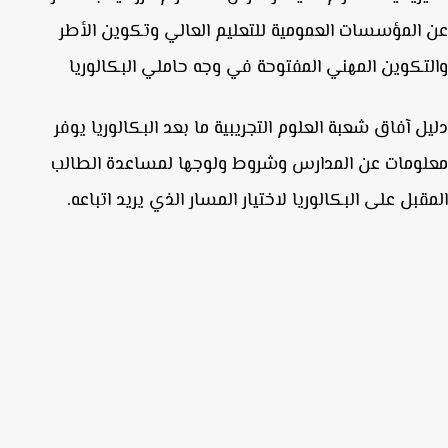
المؤسسات العمومية للتعليم العالي وتكوين الأطر
تكوين المهني المفتوحة في وجه حاملي البكالوريا
ل آفاق شعبة العلوم التجريبية ما بعد البكالوريا يوفر
ومات عن المدارس وشروط ولوجها لمساعدة الطالب
قبل على البكالوريا لاختيار المسار الذي يريد اتباعه.