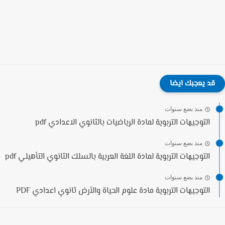
قد يعجبك ايضا
منذ بضع سنوات
التوجيهات التربوية لمادة الرياضيات بالثانوي الاعدادي pdf
منذ بضع سنوات
التوجيهات التربوية لمادة اللغة العربية بالسلك الثانوي التأهيلي pdf
منذ بضع سنوات
التوجيهات التربوية مادة علوم الحياة والأرض ثانوي اعدادي PDF