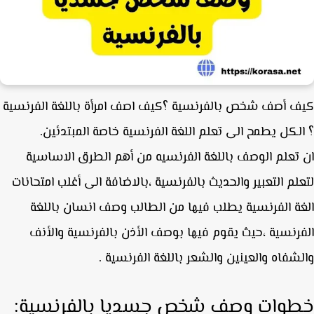
 أصف شخص بالفرنسية ؟كيف اصف امرأة باللغة الفرنسية
لكل يطمح الى تعلم اللغة الفرنسية خاصة المبتدئين.
تعلم الوصف باللغة الفرنسيه من أهم الطرق الاساسية
لم التعبير والحديث بالفرنسية ،بالاضافة الى أغلب امتحانات
ة الفرنسية يطلب فيها من الطالب وصف انسان باللغة
رنسية ،حيث يقوم فيها بوصف الأذن بالفرنسية والأنف
شفاه والعينين والشعر باللغة الفرنسية .
وات وصف شخص جسديا بالفرنسية: