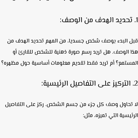
 البدء بوصف شخص جسديا، من المهم تحديد الهدف من
 الوصف. هل تريد رسم صورة ذهنية للشخص للقارئ أو
ستمع؟ أم تريد فقط تقديم معلومات أساسية حول مظهره؟
تحاول وصف كل جزء من جسم الشخص. ركز على التفاصيل
ئيسية التي تميزه، مثل: