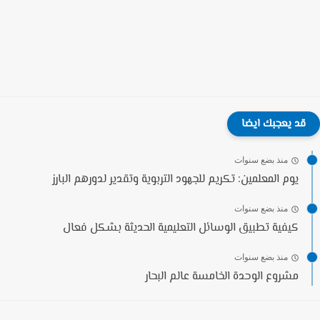
قد يعجبك ايضا
منذ بضع سنوات
يوم المعلمين: تكريم للجهود التربوية وتقدير لدورهم البارز
منذ بضع سنوات
كيفية تطبيق الوسائل التعليمية الحديثة بشكل فعال
منذ بضع سنوات
مشروع الوحدة الخامسة عالم البحار