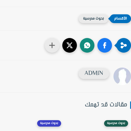
بحوث مدرسية
ADMIN
قالات قد تهمك
بحوث مدرسية
بحوث مدرسية