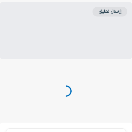
إرسال تعليق