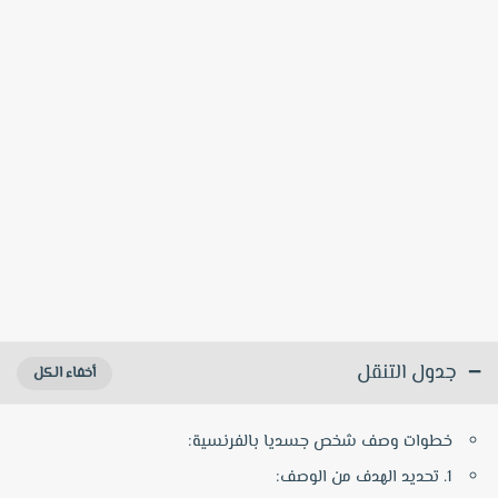
جدول التنقل
خطوات وصف شخص جسديا بالفرنسية:
1. تحديد الهدف من الوصف: