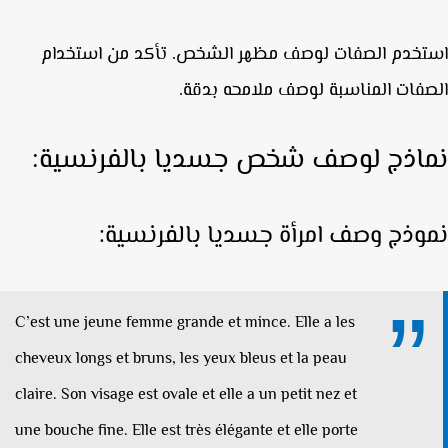
خدم الصفات لوصف مظهر الشخص. تأكد من استخدام
فات المناسبة لوصف ملامحه بدقة.
اذج لوصف شخص جسديا بالفرنسية:
وذج وصف امرأة جسديا بالفرنسية:
C’est une jeune femme grande et mince.
Elle a les
cheveux longs et bruns, les yeux bleus et la peau
claire. Son visage est ovale et elle a un petit nez et
une bouche fine. Elle est très élégante et elle porte