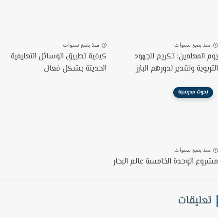
نذ بضع سنوات
منذ بضع سنوات
 المعلمين: تكريم للجهود
كيفية تطبيق الوسائل التعليمية
بوية وتقدير لدورهم البارز
الحديثة بشكل فعال
بحوث مدرسية
نذ بضع سنوات
وع الوحدة الخامسة عالم البحار
عليقات