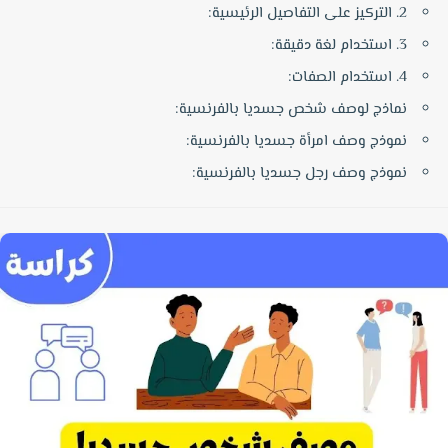
2. التركيز على التفاصيل الرئيسية:
3. استخدام لغة دقيقة:
4. استخدام الصفات:
نماذج لوصف شخص جسديا بالفرنسية:
نموذج وصف امرأة جسديا بالفرنسية:
نموذج وصف رجل جسديا بالفرنسية: