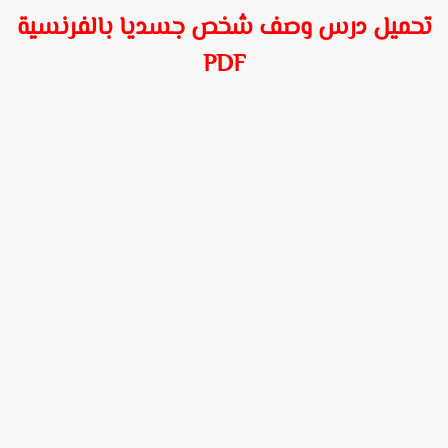
حميل درس وصف شخص جسديا بالفرنسية
PDF