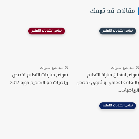
قالات قد تهمك
نماذج امتحانات التعليم
نماذج امتحانات التعليم
نذ بضع سنوات
منذ بضع سنوات
ذج امتحان مباراة التعليم
نموذج مباريات التعليم تخصص
تعاقد اعدادي و ثانوي تخصص
رياضيات مع التصحيح دورة 2017
اضيات...
نماذج امتحانات التعليم