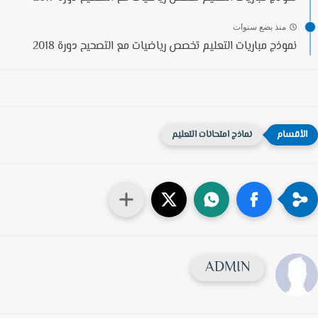
منذ بضع سنوات
نموذج مباريات التعليم تخصص رياضيات مع التصحيح دورة 2018
نماذج امتحانات التعليم
ADMIN