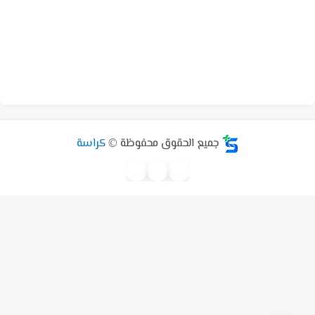
جميع الحقوق محفوظة ©
كراسة