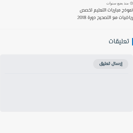
نذ بضع سنوات
ذج مباريات التعليم تخصص
يات مع التصحيح دورة 2018
عليقات
إرسال تعليق