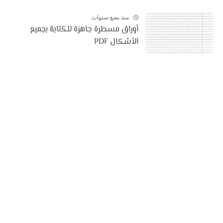
منذ بضع سنوات
أوراق مسطرة جاهزة للكتابة بجميع
الأشكال PDF