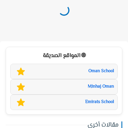
🌐 المواقع الصديقة
Oman School
Minhaj Oman
Emirats School
مقالات أخرى