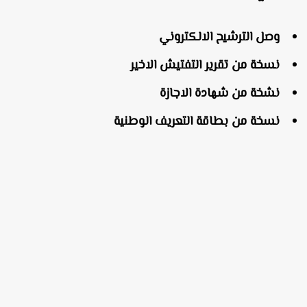
وصل الترشيح الالكتروني
نسخة من تقرير التفتيش الاخير
نشخة من شهادة الاجازة
نسخة من بطاقة التعريف الوطنية