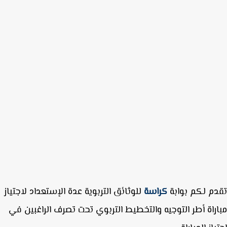
م لكم بوابة
كراسة
للوثائق التربوية عدة الإستعداد لاجتياز
راة أطر التوجيه والتخطيط التربوي تحت تصرف الراغبين في