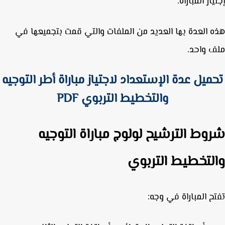
از المباراة.
 العدة بها العديد من الملفات والتي قمت بتجميعها في
 واحد.
ميل عدة الإستعداد لاجتياز مباراة أطر التوجيه
والتخطيط التربوي PDF
وط الترشيح لولوج مباراة التوجيه
لتخطيط التربوي
ح المباراة في وجه: