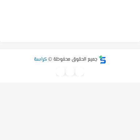
جميع الحقوق محفوظة ©
كراسة