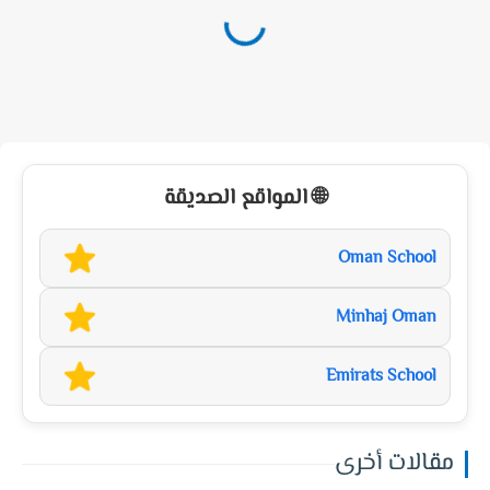
🌐 المواقع الصديقة
Oman School
Minhaj Oman
Emirats School
مقالات أخرى