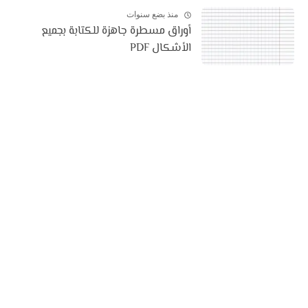
منذ بضع سنوات
أوراق مسطرة جاهزة للكتابة بجميع
الأشكال PDF