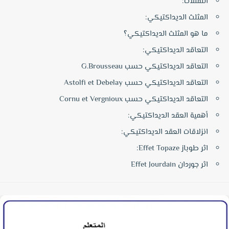
التمثلات:
المثلث الديداكتيكي:
ما هو المثلث الديداكتيكي؟
التعاقد الديداكتيكي:
التعاقد الديداكتيكي حسب G.Brousseau
التعاقد الديداكتيكي حسب Astolfi et Debelay
التعاقد الديداكتيكي حسب Cornu et Vergnioux
أهمية العقد الديداكتيكي:
انزلاقات العقد الديداكتيكي:
اثر طوباز Effet Topaze:
اثر جوردان Effet Jourdain