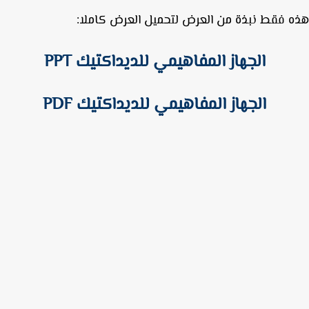
 فقط نبذة من العرض لتحميل العرض كاملا:
الجهاز المفاهيمي للديداكتيك PPT
الجهاز المفاهيمي للديداكتيك PDF