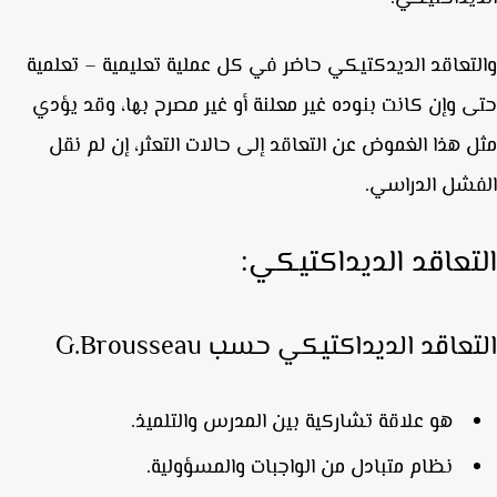
تعاقد الديدكتيكي حاضر في كل عملية تعليمية – تعلمية
 وإن كانت بنوده غير معلنة أو غير مصرح بها، وقد يؤدي
 هذا الغموض عن التعاقد إلى حالات التعثر، إن لم نقل
شل الدراسي.
تعاقد الديداكتيكي:
عاقد الديداكتيكي حسب G.Brousseau
هو علاقة تشاركية بين المدرس والتلميذ.
نظام متبادل من الواجبات والمسؤولية.