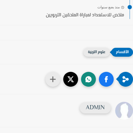
منذ بضع سنوات
ملخص للاستعداد لمباراة الملحقين التربويين
علوم التربية
ADMIN