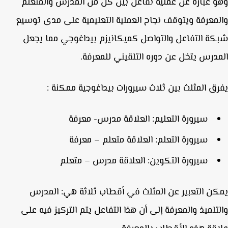
 عبارة عن عملية تفاعل بين كل من المدرس والمتعلم
معرفة ويتوقف نجاح العملية التعليمية على مدى توسيع
ة التفاعل والتواصل كميكانيزم بيداغوجي مما يجعل
درس يتخل عن دوره التلقيني للمعرفة.
ق المثلث بين ثلاث سيرورات بيداغوجية ممكنة :
سيرورة التعليم: العلاقة مدرس- معرفة
سيرورة التعلم: العلاقة متعلم – معرفة
سيرورة التكوين: العلاقة مدرس – متعلم
ن التعبير عن المثلث في أقطاب ثلاثة هي: المدرس
تلميذ والمعرفة إلى أن هذا التفاعل يتم التركيز فيه على