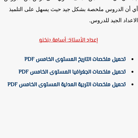
أن الدروس ملخصة بشكل جيد حيث يسهل على التلميذ
عداد الجيد للدروس.
إعداد الأستاذ: أسامة بنخنو
تحميل ملخصات التاريخ المستوى الخامس PDF
تحميل ملخصات الجغرافيا المستوى الخامس PDF
تحميل ملخصات التربية المدنية المستوى الخامس PDF