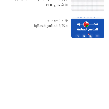
الأشكال PDF
منذ بضع سنوات
مكتبة المناهج العمانية