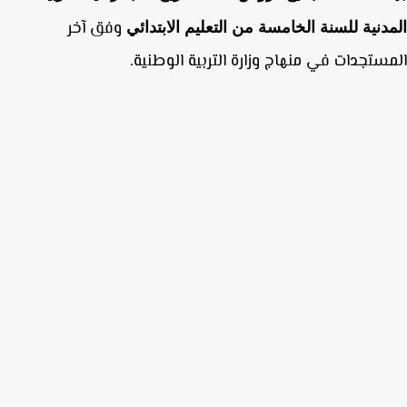
وفق آخر
دنية للسنة الخامسة من التعليم الابتدائي
ستجدات في منهاج وزارة التربية الوطنية.