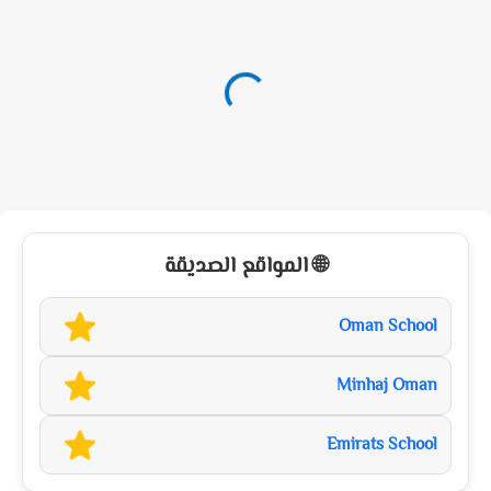
🌐 المواقع الصديقة
Oman School
Minhaj Oman
Emirats School