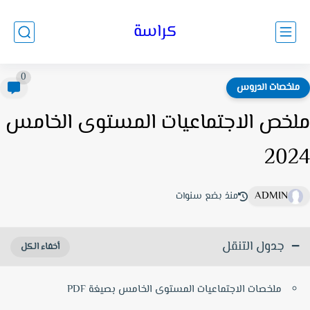
كراسة
0
لخصات الدروس
خص الاجتماعيات المستوى الخامس
20
ADMIN
منذ بضع سنوات
جدول التنقل
ملخصات الاجتماعيات المستوى الخامس بصيغة PDF