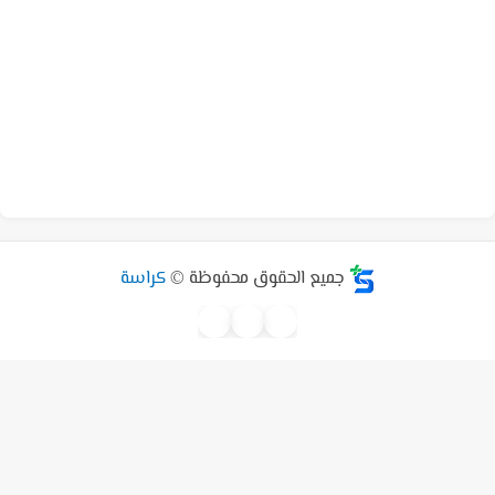
جميع الحقوق محفوظة ©
كراسة