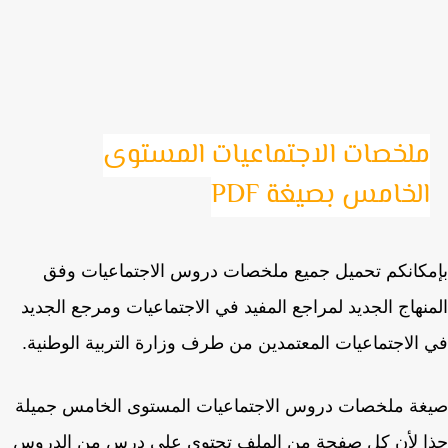
ملخصات الاجتماعيات المستوى
الخامس بصيغة PDF
كانكم تحميل جميع ملخصات دروس الاجتماعيات وفق
نهاج الجديد لمراجع المفيد في الاجتماعيات ومرجع الجديد
الاجتماعيات المعتمدين من طرف وزارة التربية الوطنية.
ة ملخصات دروس الاجتماعيات المستوى الخامس جميلة
ا لأن كل صفحة من الملف تحتوي على درس من الدروس