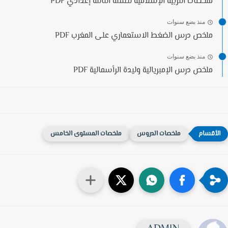
ملخصات التربية الإسلامية للسنة الثالثة إعدادي PDF
منذ بضع سنوات
ملخص درس الضغط الاستعماري على المغرب PDF
منذ بضع سنوات
ملخص درس الإمبريالية وليدة الرأسمالية PDF
ملخصات الدروس
ملخصات المستوى الخامس