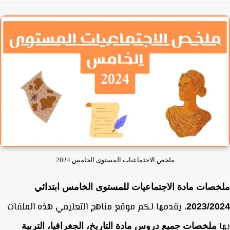
ملخص الاجتماعيات المستوى الخامس 2024
صات مادة الاجتماعيات للمستوى الخامس ابتدائي
،
يقدمها لكم موقع مناهج التعليمي هذه الملفات
2023/20
ملخصات جميع دروس مادة التاريخ، الجغرافيا، التربية