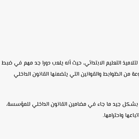
لاميذ التعليم الابتدائي، حيث أنه يلعب دورا جد مهم في ضبط
ة من الظوابط والقوانين التي يتضمنها القانون الداخلي
 بشكل جيد ما جاء في مضامين القانون الداخلي للمؤسسة،
اعها واحترامها.