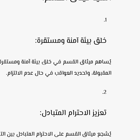
خلق بيئة آمنة ومستقرة:
يُساهم ميثاق القسم في خلق بيئة آمنة ومستقرة ل
المقبولة، وتحديد العواقب في حال عدم الالتزام.
تعزيز الاحترام المتبادل:
يُشجع ميثاق القسم على الاحترام المتبادل بين ال