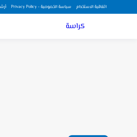
اتفاقية الاستخدام
سياسة الخصوصية - Privacy Policy
أرش
كراسة