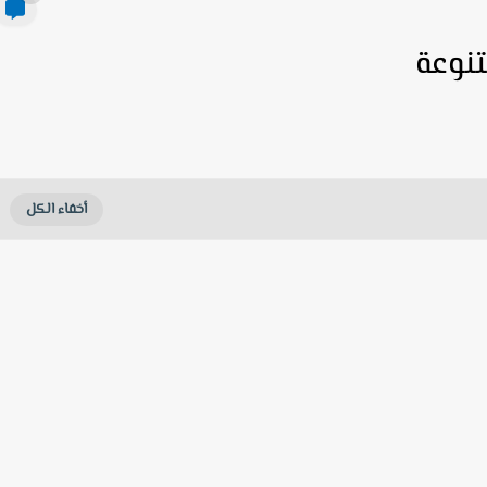
تنوعة