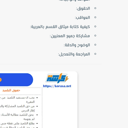
الحقوق:
العواقب:
كيفية كتابة ميثاق القسم بالعربية:
مشاركة جميع المعنيين:
الوضوح والدقة:
المراجعة والتعديل: