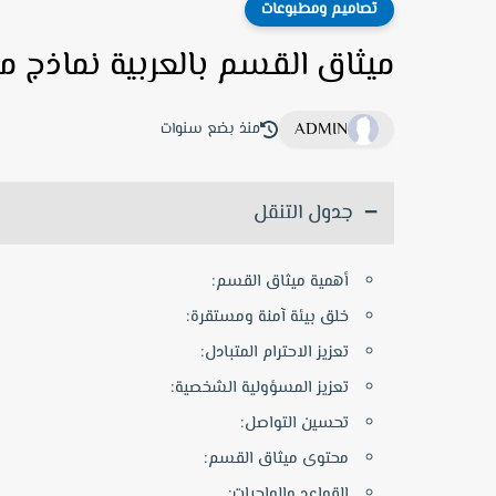
تصاميم ومطبوعات
ميثاق القسم بالعربية نماذج م
ADMIN
منذ بضع سنوات
جدول التنقل
أهمية ميثاق القسم:
خلق بيئة آمنة ومستقرة:
تعزيز الاحترام المتبادل:
تعزيز المسؤولية الشخصية:
تحسين التواصل:
محتوى ميثاق القسم:
القواعد والواجبات: