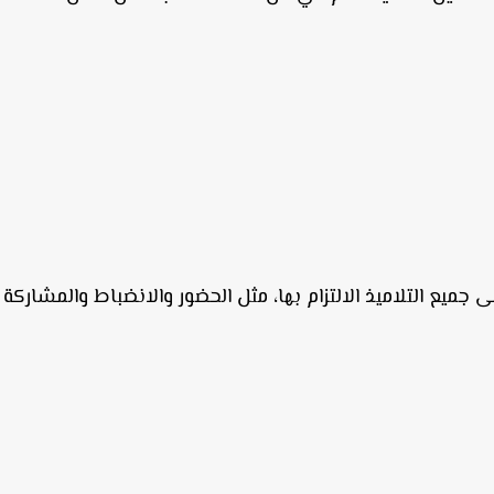
 جميع التلاميذ الالتزام بها، مثل الحضور والانضباط والمشاركة