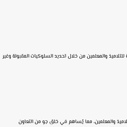
لتلاميذ والمعلمين من خلال تحديد السلوكيات المقبولة وغير
تلاميذ والمعلمين، مما يُساهم في خلق جو من التعاون