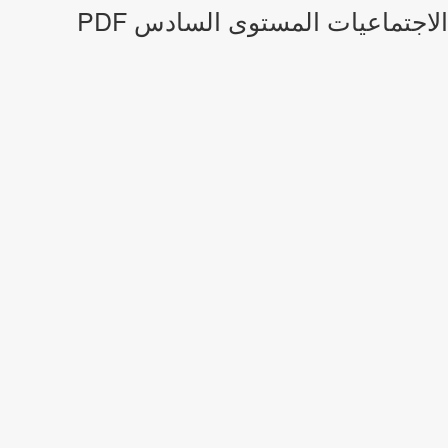
اجتماعيات المستوى السادس PDF