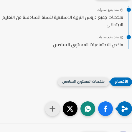
منذ بضع سنوات
ملخصات جميع دروس التربية الاسلامية للسنة السادسة من التعليم
الابتدائي
منذ بضع سنوات
ملخص الاجتماعيات المستوى السادس
ملخصات المستوى السادس