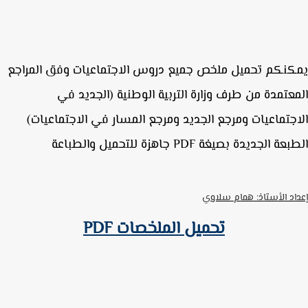
نكم تحميل ملخص جميع دروس الاجتماعيات وفق المراجع
عتمدة من طرف وزارة التربية الوطنية (الجديد في
جتماعيات ومرجع الجديد ومرجع المسار في الاجتماعيات)
 الجديدة بصيغة PDF جاهزة للتحميل والطباعة
اد الأستاذ: همام سلاوي
تحميل الملخصات PDF