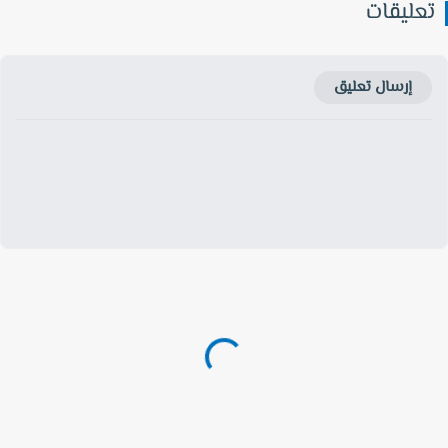
عليقات
إرسال تعليق