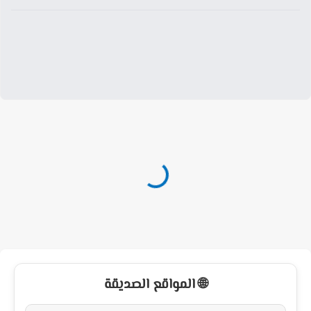
🌐 المواقع الصديقة