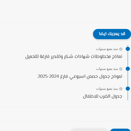
قد يعجبك ايضا
منذ بضع سنوات
نماذج مخطوطات شهادات شكر وتقدير فارغة للتحميل
منذ بضع سنوات
نموذج جدول حصص اسبوعي فارغ 2024-2025
منذ بضع سنوات
جدول الضرب للاطفال