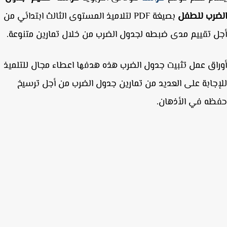
ضرب للطفل
بصيغة PDF لتلاميذ المستوى الثالث ابتدائي من
 تقييم مدى ضبطه لجدول الضرب من خلال تمارين متنوعة.
اق عمل تثبيت جدول الضرب هذه هدفها اعطاء مجال للتلميذ
جابة على العديد من تمارين جدول الضرب من أجل ترسيخ
ه في الأذهان.