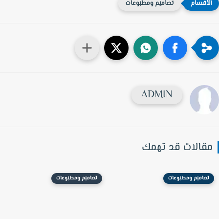
تصاميم ومطبوعات
ADMIN
قالات قد تهمك
تصاميم ومطبوعات
تصاميم ومطبوعات