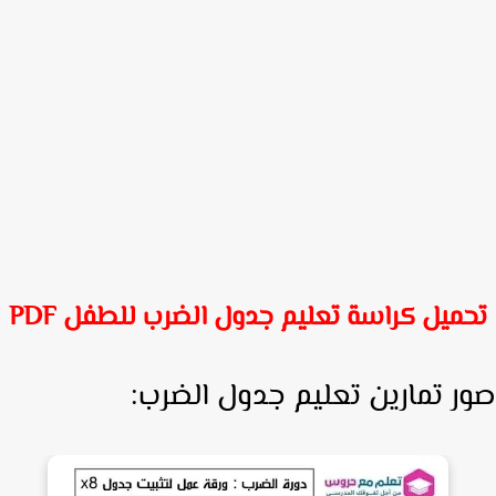
حميل كراسة تعليم جدول الضرب للطفل PDF
ر تمارين تعليم جدول الضرب: