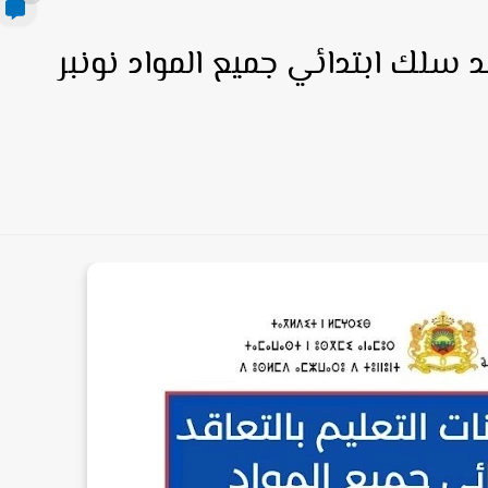
قد سلك ابتدائي جميع المواد نونبر