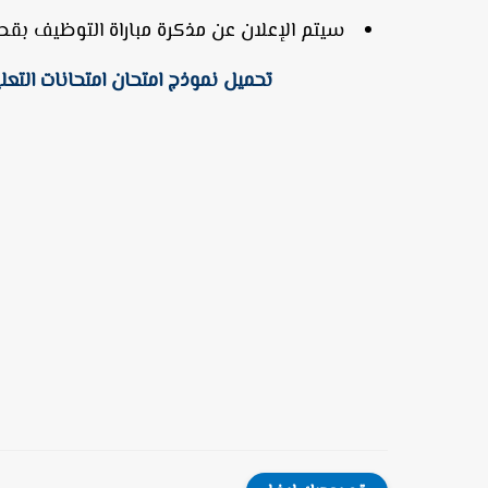
سيتم الإعلان عن مذكرة مباراة التوظيف بقط
تحميل نموذج امتحان امتحانات التعليم ب