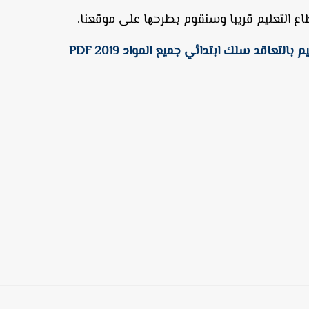
اع التعليم قريبا وسنقوم بطرحها على موقعنا.
التعاقد سلك ابتدائي جميع المواد 2019 PDF