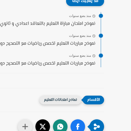
قد يعجبك ايضا
منذ بضع سنوات
نموذج امتحان مباراة التعليم بالتعاقد اعدادي و ثانوي
منذ بضع سنوات
نموذج مباريات التعليم تخصص رياضيات مع التصحيح دورة 17
منذ بضع سنوات
نموذج مباريات التعليم تخصص رياضيات مع التصحيح دورة 18
نماذج امتحانات التعليم