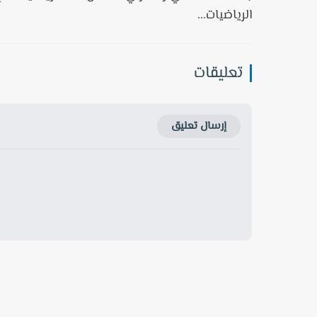
الرياضيات...
تعليقات
إرسال تعليق