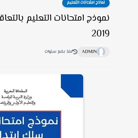
نماذج امتحانات التعليم
نموذج امتحانات التعليم بالتعا
2019
ADMIN
منذ بضع سنوات