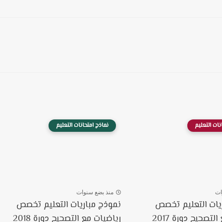
نات التعليم
نماذج امتحانات التعليم
ات
منذ بضع سنوات
يات التعليم تخصص
نموذج مباريات التعليم تخصص
لتصحيح دورة 2017
رياضيات مع التصحيح دورة 2018