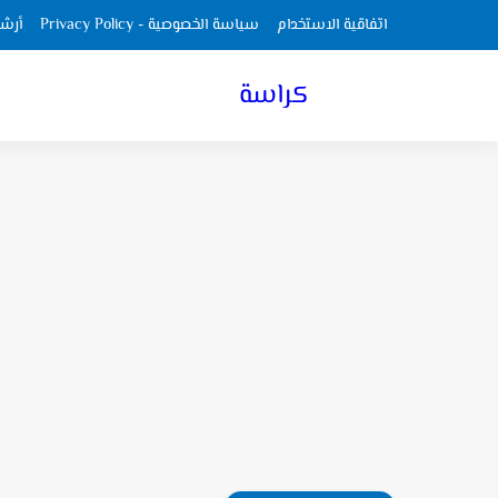
اتفاقية الاستخدام
سياسة الخصوصية - Privacy Policy
أرش
كراسة