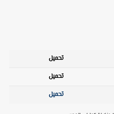
تحميل
تحميل
تحميل