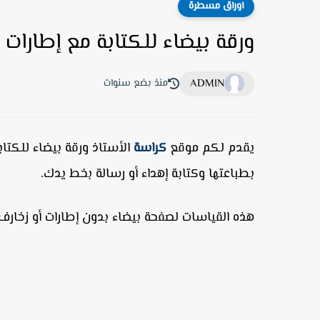
اوراق مسطرة
ورقة بيضاء للكتابة مع إطارات 
ADMIN
منذ بضع سنوات
يقدم لكم موقع
كراسة
بطباعتها وكتابة إهداء أو رسالة بخط يدك.
هذه القياسات لصفحة بيضاء بدون إطارات أو زخارف 