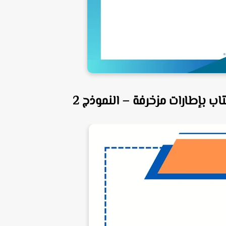
تاب بإطارات مزخرفة – النموذج
2