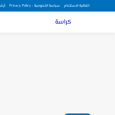
اتفاقية الاستخدام
سياسة الخصوصية - Privacy Policy
أرش
كراسة