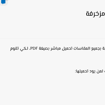
مزخرفة
الأستاذ ورقة بيضاء للكتابة بجميع المقاسات تحميل مباشر بصيغة PDF، لكي تقوم
لمن يود تحميلها: