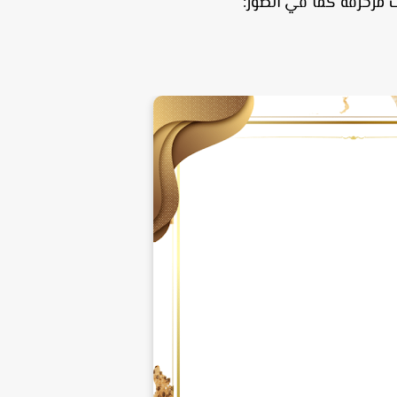
ت مزخرفة كما في الصور: