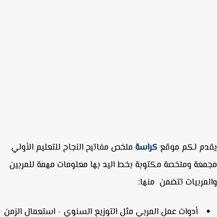
دم لكم موقع
كراسة
ملخص
مفاتيح النجاح للتعليم الأولي
عة وملخصة مكتوبة بخط اليد بها معلومات مهمة
للمربين
مربيات تتضمن منها:
أدوات عمل المربي مثل التوزيع السنوي - استعمال الزمن