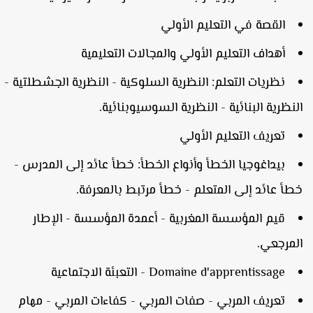
القصة في التعليم الأولي
أهداف التعليم الأولي والمجالات التعليمية
نظريات التعلم: النظرية السلوكية - النظرية الجشطلتية -
لنظرية البنائية - النظرية السوسيوبنائية.
تعريف التعليم الأولي
بيداغوجيا الخطأ وأنواع الخطأ: خطأ عائد إلى المدرس -
طأ عائد إلى المتعلم - خطأ مرتبط بالمعرفة.
قيم المؤسسة المغربية - أعمدة المؤسسة - الإطار
لمرجعي.
Domaine d'apprentissage - التعبئة الاجتماعية
تعريف المربي - صفات المربي - كفاءات المربي - مهام