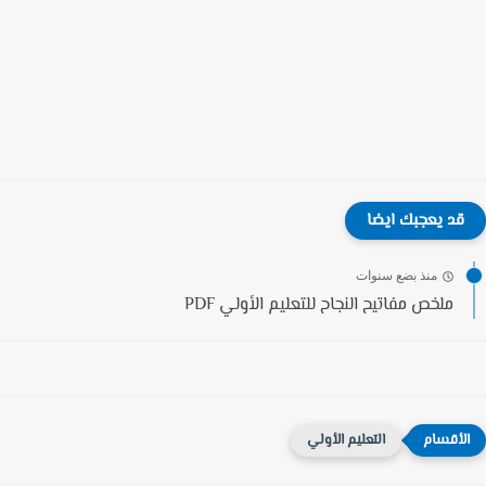
قد يعجبك ايضا
منذ بضع سنوات
ملخص مفاتيح النجاح للتعليم الأولي PDF
التعليم الأولي