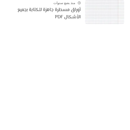
منذ بضع سنوات
أوراق مسطرة جاهزة للكتابة بجميع
الأشكال PDF