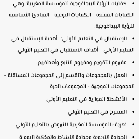
كفايات الرؤية البيجاغوجية للمؤسسة المغربية: وهي
لكفايات الممتدة - الكفايات النوعية - المبادئ الأساسية
لرؤية البيداغوجية.
الإستقبال في التعليم الأولي: -أهمية الإستقبال في
لتعليم الأولي - أهداف الاستقبال في التعليم الأولي.
مفهوم التقويم ومفهوم التتبع وأهدافهم.
العمل بالمجموعات وتنقسم إلى المجموعات المستقلة -
لمجموعات الموجهة - المجموعات الحرة
الأنشطة الموازية في التعليم الأولي
المسرح في التعليم الأولي
تعريف المؤسسة المغربية للنهوض بالتعليم الأولي
الجدادة التربوية وجدادة النشاط والمذكرة اليومية