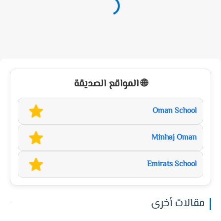
🌐 المواقع الصديقة
Oman School
Minhaj Oman
Emirats School
مقالات أخرى