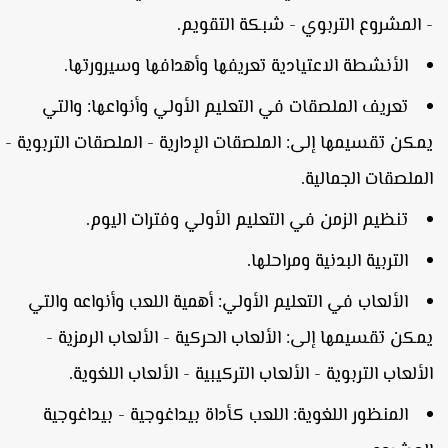
 المشروع التربوي - شبكة التقويم.
الأنشطة الاعتيادية تعريفها وأهدافها وسيرورتها.
تعريف الملصقات في التعليم الأولي وأنواعها: والتي
مكن تقسيمها إلى: الملصقات الإدارية - الملصقات التربوية -
لملصقات الجمالية.
تنظيم الزمن في التعليم الأولي وفترات اليوم.
التربية البدنية ومراحلها.
الألعاب في التعليم الأولي: أهمية اللعب وأنواعه والتي
مكن تقسيمها إلى: الألعاب الحركية - الألعاب الرمزية -
لألعاب التربوية - الألعاب التركيبية - الألعاب اللغوية.
المنظور اللغوية: اللعب كأداة بيداغوجية - بيداغوجية