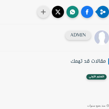
ADMIN
قالات قد تهمك
التعليم الأولي
نذ بضع سنوات