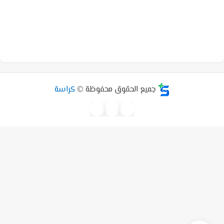
جميع الحقوق محفوظة ©
كراسة