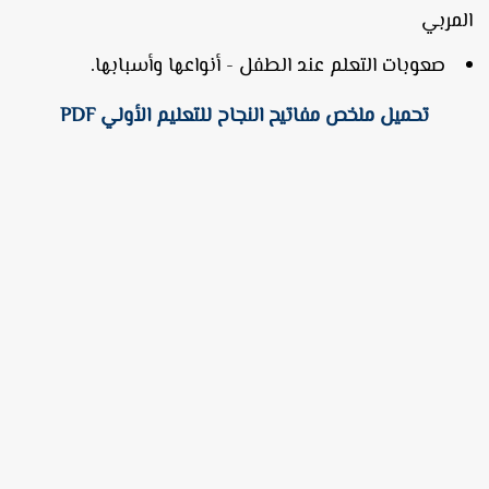
لمربي
صعوبات التعلم عند الطفل - أنواعها وأسبابها.
تحميل ملخص مفاتيح النجاح للتعليم الأولي PDF