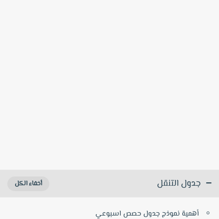
جدول التنقل
أهمية نموذج جدول حصص اسبوعي