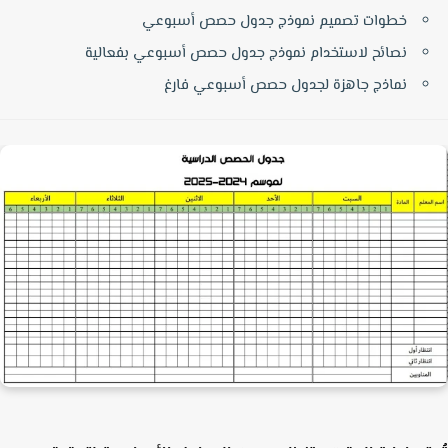
خطوات تصميم نموذج جدول حصص أسبوعي
نصائح لاستخدام نموذج جدول حصص أسبوعي بفعالية
نماذج جاهزة لجدول حصص أسبوعي فارغ