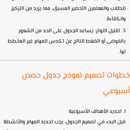
لطلاب والمعلمين التحضير المسبق، مما يزيد من التركيز
الكفاءة.
تقليل التوتر
: يساعد الجدول على الحد من الشعور
الفوضى أو الضغط الناتج عن تكدس المهام غير المخطط
ها.
وات تصميم نموذج جدول حصص
بوعي
تحديد الأهداف الأسبوعية
بل البدء في تصميم الجدول، يجب تحديد المهام والأنشطة