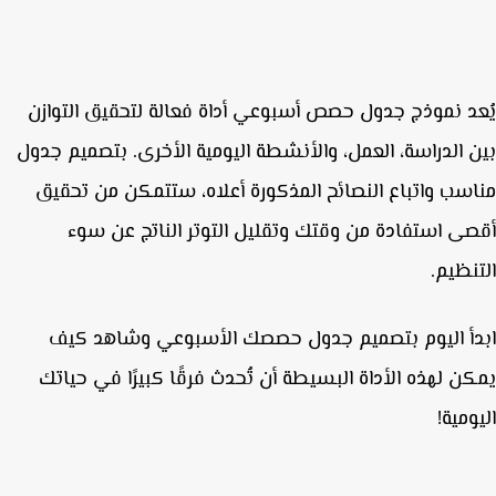
د
نموذج جدول حصص أسبوعي
أداة فعالة لتحقيق التوازن
 الدراسة، العمل، والأنشطة اليومية الأخرى. بتصميم جدول
سب واتباع النصائح المذكورة أعلاه، ستتمكن من تحقيق
ى استفادة من وقتك وتقليل التوتر الناتج عن سوء
نظيم.
أ اليوم بتصميم جدول حصصك الأسبوعي وشاهد كيف
ن لهذه الأداة البسيطة أن تُحدث فرقًا كبيرًا في حياتك
ومية!