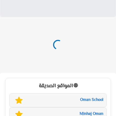
🌐 المواقع الصديقة
Oman School
Minhaj Oman