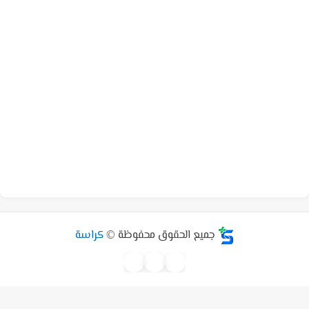
جميع الحقوق محفوظة ©
كراسة