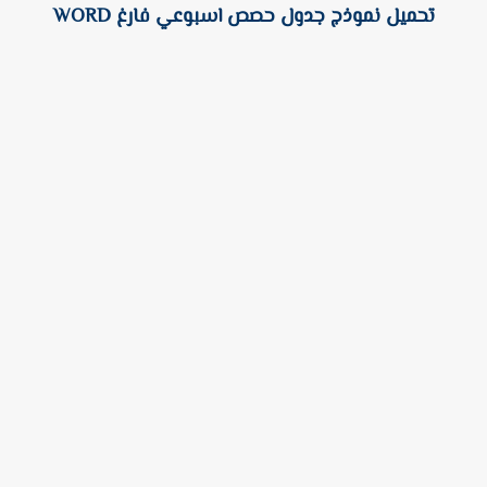
تحميل نموذج جدول حصص اسبوعي فارغ WORD