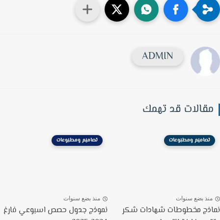
ADMIN
قالات قد تهمك
تصاميم ومطبوعات
تصاميم ومطبوعات
نذ بضع سنوات
منذ بضع سنوات
ذج مخطوطات شهادات شكر
نموذج جدول حصص اسبوعي فارغ