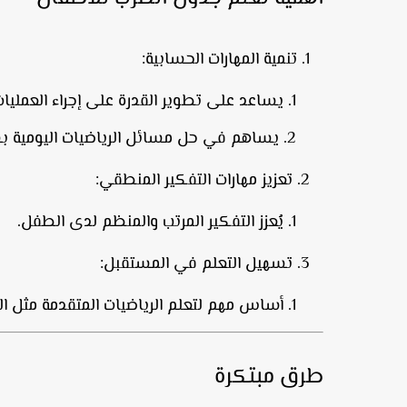
تنمية المهارات الحسابية
:
يساعد على تطوير القدرة على إجراء العمليا
يساهم في حل مسائل الرياضيات اليومية ب
تعزيز مهارات التفكير المنطقي
:
يُعزز التفكير المرتب والمنظم لدى الطفل.
تسهيل التعلم في المستقبل
:
أساس مهم لتعلم الرياضيات المتقدمة مثل ال
طرق مبتكرة