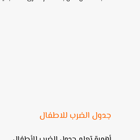
جدول الضرب للاطفال
أهمية تعلم جدول الضرب للأطفال