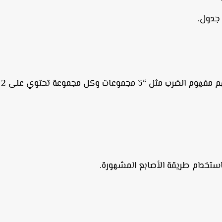
 جدول.
سرد قصص بسيطة تساعد الأطفال على فهم مفهوم الضرب مثل “3 مجموعات وكل مجموعة تحتوي على 2
ستخدام طريقة الأصابع المشهورة.