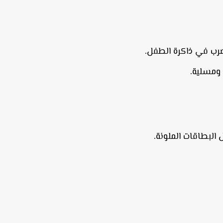
ضرب في ذاكرة الطفل.
ومسلية.
 البطاقات الملونة.