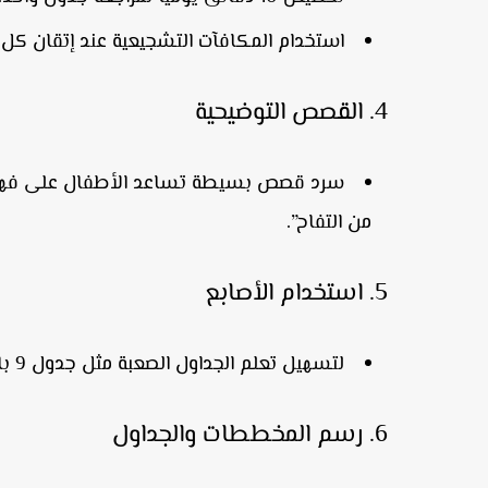
استخدام المكافآت التشجيعية عند إتقان كل
4.
القصص التوضيحية
من التفاح”.
5.
استخدام الأصابع
لتسهيل تعلم الجداول الصعبة مثل جدول
9
با
6.
رسم المخططات والجداول