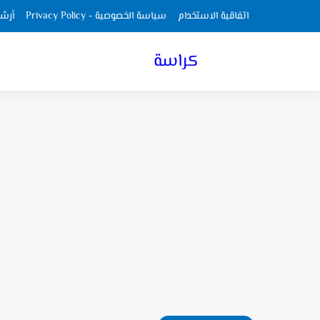
اتفاقية الاستخدام
سياسة الخصوصية - Privacy Policy
أرش
كراسة