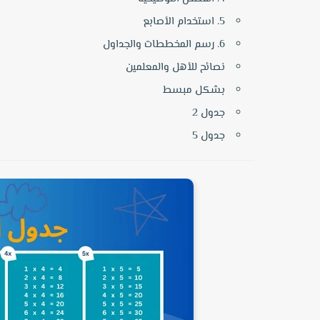
5. استخدام الأصابع
6. رسم المخططات والجداول
نصائح للأهل والمعلمين
بشكل مبسط
جدول 2
جدول 5