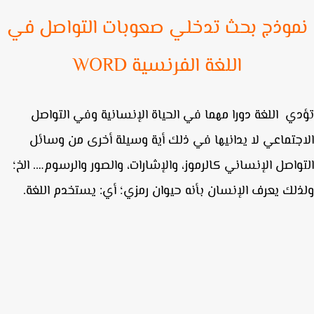
موذج بحث تدخلي صعوبات التواصل في
اللغة الفرنسية WORD
ي اللغة دورا مهما في الحياة الإنسانية وفي التواصل
جتماعي لا يدانيها في ذلك أية وسيلة أخرى من وسائل
واصل الإنساني كالرموز، والإشارات، والصور والرسوم…. الخ؛
لك يعرف الإنسان بأنه حيوان رمزي؛ أي: يستخدم اللغة.