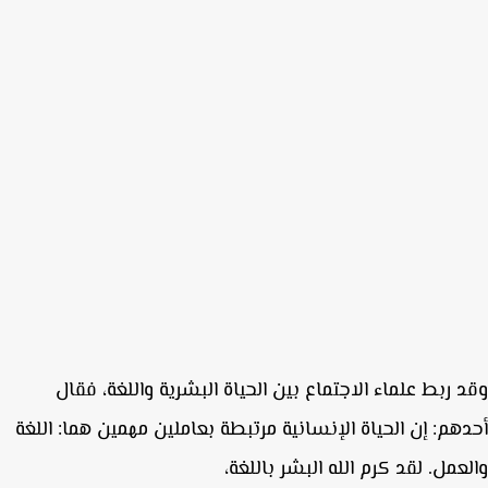
 ربط علماء الاجتماع بين الحياة البشرية واللغة، فقال
هم: إن الحياة الإنسانية مرتبطة بعاملين مهمين هما: اللغة
عمل. لقد كرم الله البشر باللغة،