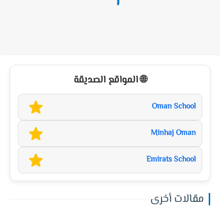
🌐 المواقع الصديقة
Oman School
Minhaj Oman
Emirats School
مقالات أخرى