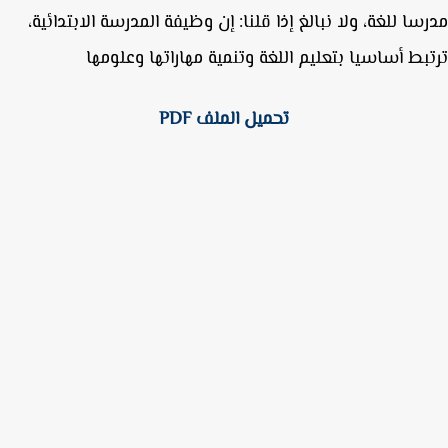
سا للغة، ولا نبالغ إذا قلنا: إن وظيفة المدرسة الابتدائية،
بط أساسيا بتعليم اللغة وتنمية مهاراتها وعلومها
تحميل الملف PDF