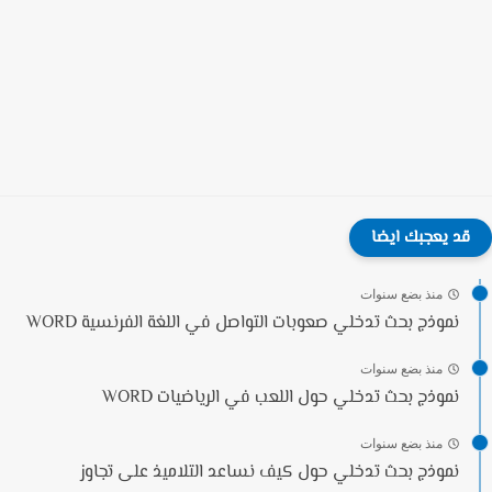
قد يعجبك ايضا
منذ بضع سنوات
نموذج بحث تدخلي صعوبات التواصل في اللغة الفرنسية WORD
منذ بضع سنوات
نموذج بحث تدخلي حول اللعب في الرياضيات WORD
منذ بضع سنوات
نموذج بحث تدخلي حول كيف نساعد التلاميذ على تجاوز