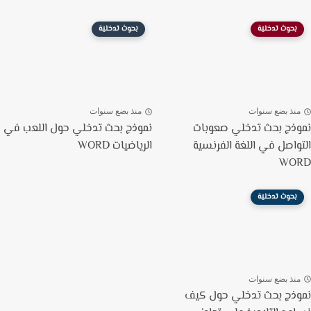
بحوث تدخلية
بحوث تدخلية
نذ بضع سنوات
منذ بضع سنوات
ذج بحث تدخلي صعوبات
نموذج بحث تدخلي حول اللعب في
واصل في اللغة الفرنسية
الرياضيات WORD
WO
بحوث تدخلية
نذ بضع سنوات
ذج بحث تدخلي حول كيف