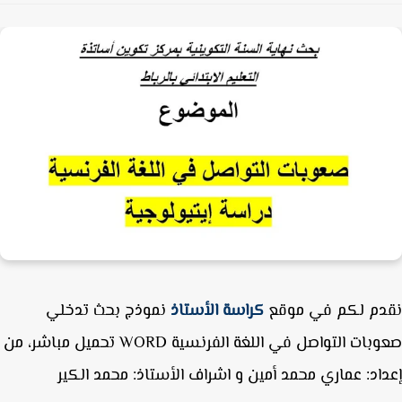
دم لكم في موقع
كراسة الأستاذ
نموذج بحث تدخلي
بات التواصل في اللغة الفرنسية WORD
تحميل مباشر، من
اد: عماري محمد أمين و اشراف الأستاذ:
محمد الكير