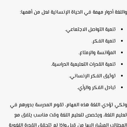
لغة أدوار مهمة في الحياة الإنسانية لعل من أهمها:
تنمية التواصل الاجتماعي.
تنمية الفكر.
المؤانسة والإمتاع.
تنمية القدرات التعليمية الدراسية.
توثيق الفكر الإنساني.
تبادل الفكر والرأي.
ي تؤدي اللغة هذه المهام، تقوم المدرسة بدورهم في
يم اللغة، ويخصص لتعليم اللغة وقت مناسب يتفق مع
طالب المشار إليها من قبل.وإذا لم تتحقق القدرة اللغوية