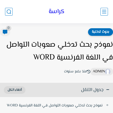
كراسة
0
حوث تدخلية
وذج بحث تدخلي صعوبات التواصل
 اللغة الفرنسية WORD
ADMIN
منذ بضع سنوات
جدول التنقل
نموذج بحث تدخلي صعوبات التواصل في اللغة الفرنسية WORD