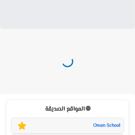
🌐 المواقع الصديقة
Oman School