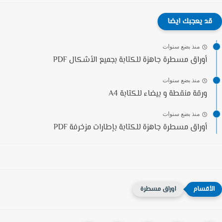
قد يعجبك ايضا
منذ بضع سنوات
أوراق مسطرة جاهزة للكتابة بجميع الأشكال PDF
منذ بضع سنوات
ورقة منقطة و بيضاء للكتابة A4
منذ بضع سنوات
أوراق مسطرة جاهزة للكتابة بإطارات مزخرفة PDF
اوراق مسطرة