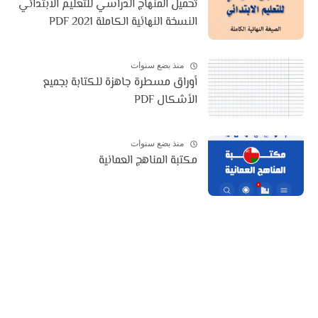
تحميل المنهاج الدراسي للتعليم الابتدائي
النسخة النهائية الكاملة 2021 PDF
منذ بضع سنوات
أوراق مسطرة جاهزة للكتابة بجميع
الأشكال PDF
منذ بضع سنوات
مكتبة المناهج العمانية