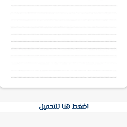
اضغط هنا للتحميل