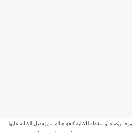
ورقة بيضاء أو منقطة للكتابة pdf، هناك من يفضل الكتابة عليها