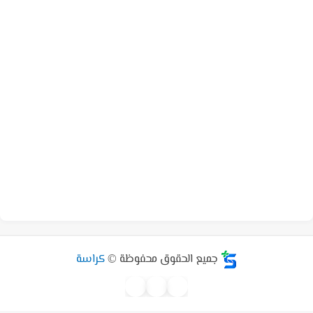
جميع الحقوق محفوظة ©
كراسة