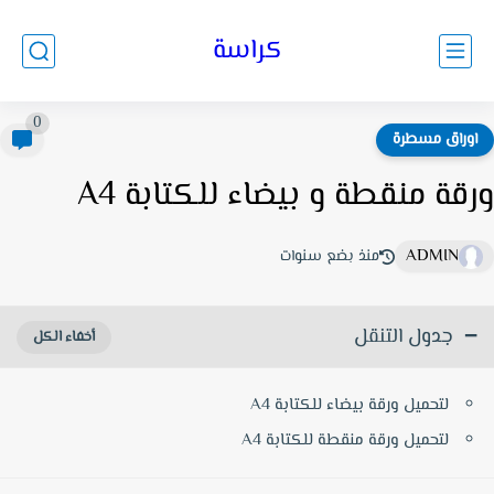
كراسة
0
وراق مسطرة
قة منقطة و بيضاء للكتابة A4
ADMIN
منذ بضع سنوات
جدول التنقل
لتحميل ورقة بيضاء للكتابة A4
لتحميل ورقة منقطة للكتابة A4