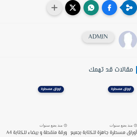
ADMIN
قالات قد تهمك
اوراق مسطرة
اوراق مسطرة
نذ بضع سنوات
منذ بضع سنوات
اق مسطرة جاهزة للكتابة بجميع
ورقة منقطة و بيضاء للكتابة A4