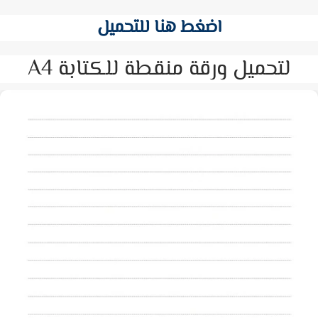
اضغط هنا للتحميل
لتحميل ورقة منقطة للكتابة A4