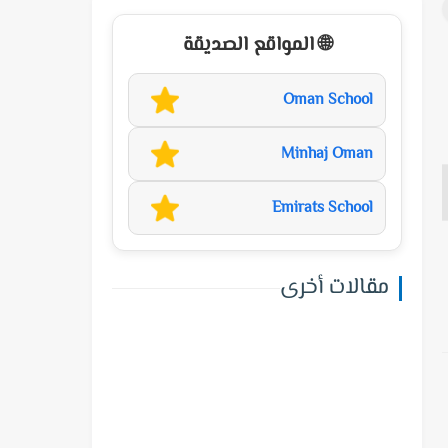
🌐 المواقع الصديقة
Oman School
Minhaj Oman
Emirats School
مقالات أخرى