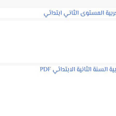
ربية المستوى الثاني ابتدائي
 السنة الثانية الابتدائي PDF