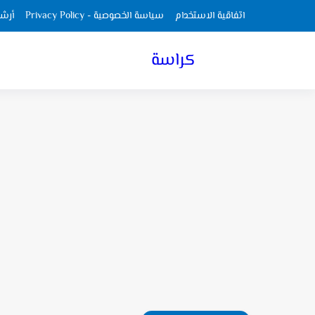
اتفاقية الاستخدام
سياسة الخصوصية - Privacy Policy
أرش
كراسة