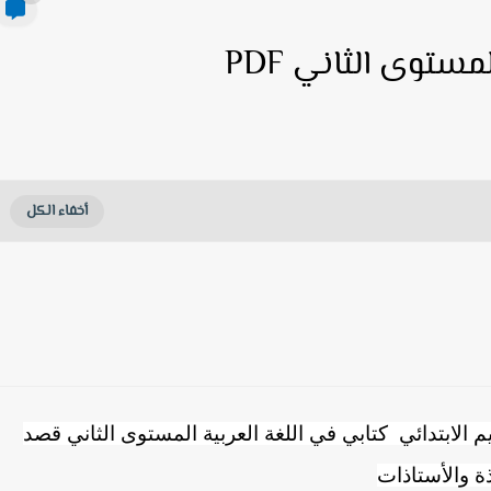
ستوى الثاني PDF
م الابتدائي كتابي في اللغة العربية المستوى الثاني قصد