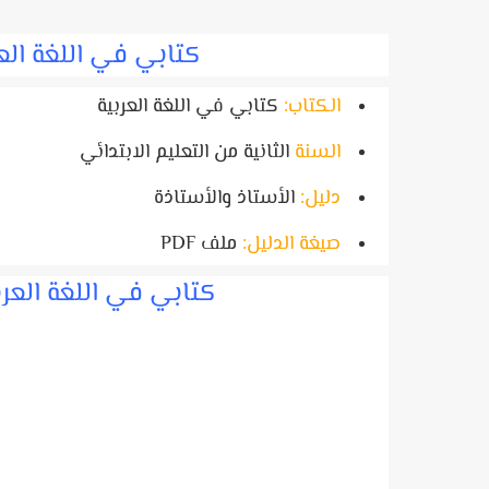
كتابي في اللغة الع
الكتاب:
كتابي في اللغة العربية
السنة
الثانية من التعليم الابتدائي
دليل:
الأستاذ والأستاذة
صيغة الدليل:
ملف PDF
كتابي في اللغة العربية