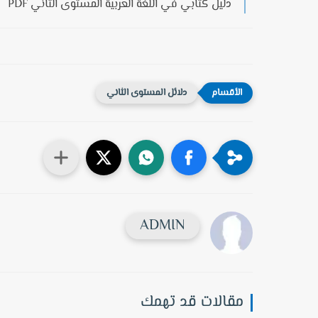
دليل كتابي في اللغة العربية المستوى الثاني PDF
دلائل المستوى الثاني
ADMIN
مقالات قد تهمك