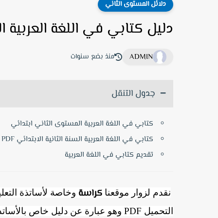
دلائل المستوى الثاني
دليل كتابي في اللغة العربية الم
ADMIN
منذ بضع سنوات
جدول التنقل
كتابي في اللغة العربية المستوى الثاني ابتدائي
كتابي في اللغة العربية السنة الثانية الابتدائي PDF
تقديم كتابي في اللغة العربية
كراسة
نقدم لزوار موقعنا
وخاصة لأساتذة التعلي
التحميل PDF وهو عبارة عن دليل خاص بالأساتذة والأستاذات