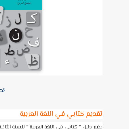
تحم
تقديم كتابي في اللغة العربية
يضم
دليل ” كتابي في اللغة العربية ” للسنة الثانية 