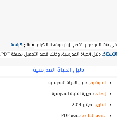
هذا الموضوع، نقدم لزوار موقعنا الكرام،
موقع
كراسة
ستاذ
، دليل الحياة المدرسية، وذلك قصد التحميل بصيغة PDF.
دليل الحياة المدرسية
الموضوع:
دليل الحياة المدرسية
إعداد:
مديرية الحياة المدرسية
التاريخ:
دجنبر 2019
صيغة الملف:
صيغة PDF