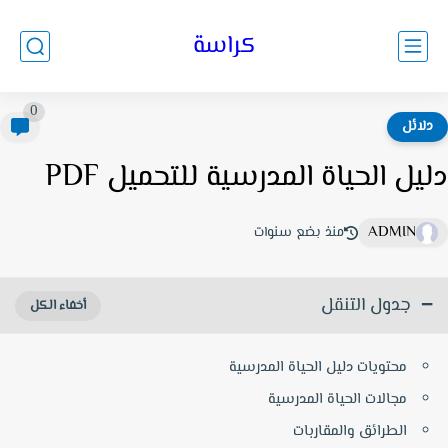
كراسة
0
لائل
يل الحياة المدرسية للتحميل PDF
ADMIN
منذ بضع سنوات
جدول التنقل
محتويات دليل الحياة المدرسية
مجالات الحياة المدرسية
الطرائق والمقاربات