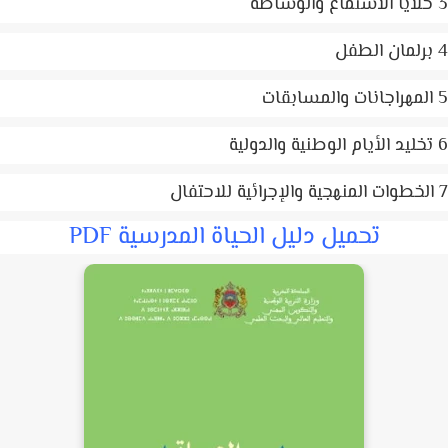
تحميل دليل الحياة المدرسية PDF