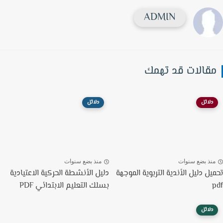
ADMIN
قالات قد تهمك
دلائل
دلائل
نذ بضع سنوات
منذ بضع سنوات
يل دليل الأندية التربوية الموجهة
دليل الأنشطة الحركية الاعتيادية
بسلك التعليم الابتدائي PDF
دلائل