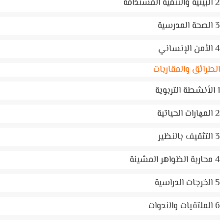
رائق والمقاربات