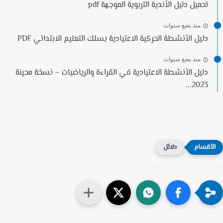
تحميل دليل الأندية التربوية الموجهة pdf
منذ بضع سنوات
دليل الأنشطة الحركية الاعتيادية بسلك التعليم الابتدائي PDF
منذ بضع سنوات
دليل الأنشطة الاعتيادية في القراءة والرياضيات – نسخة محينة
2023...
دلائل