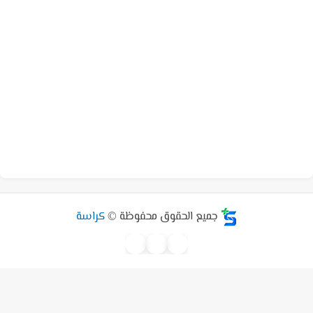
جميع الحقوق محفوظة ©
كراسة