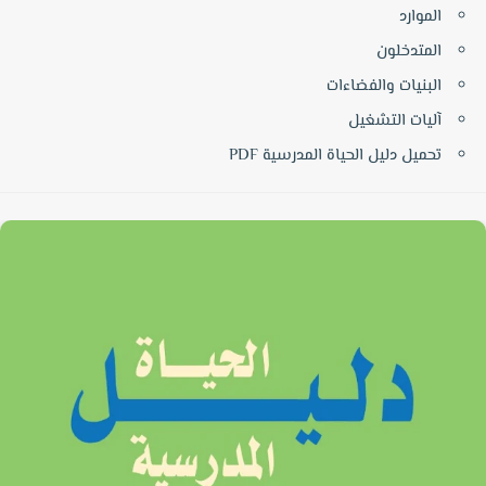
الموارد
المتدخلون
البنيات والفضاءات
آليات التشغيل
تحميل دليل الحياة المدرسية PDF