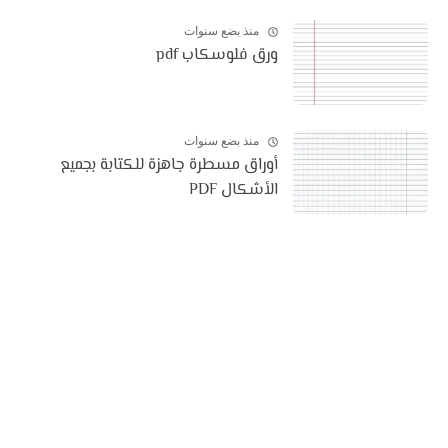
منذ بضع سنوات
ورق فلوسكاب pdf
منذ بضع سنوات
أوراق مسطرة جاهزة للكتابة بجميع
الأشكال PDF