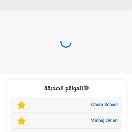
🌐 المواقع الصديقة
Oman School
Minhaj Oman