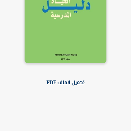
تحميل الملف PDF