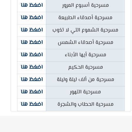
مسرحية أسبوع المرور
اضغظ هنا
مسرحية أصدقاء الطبيعة
اضغظ هنا
مسرحية الشموع التي لا تذوب
اضغظ هنا
مسرحية أصدقاء الشمس
اضغظ هنا
مسرحية أيها الأبناء
اضغظ هنا
مسرحية الحكيم
اضغظ هنا
مسرحية من ألف ليلة وليلة
اضغظ هنا
مسرحية التهور
اضغظ هنا
مسرحية الحطاب والشجرة
اضغظ هنا