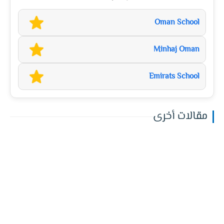
Oman School
Minhaj Oman
Emirats School
مقالات أخرى