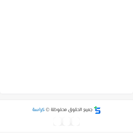
جميع الحقوق محفوظة ©
كراسة