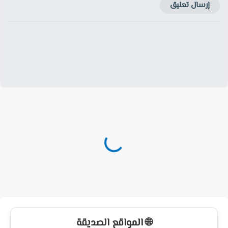
إرسال تعليق
🌐 المواقع الصديقة