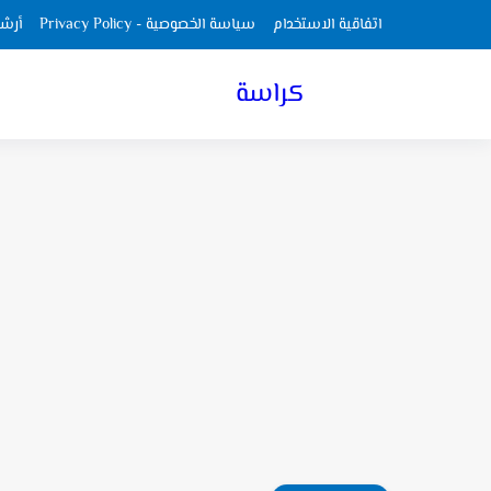
اتفاقية الاستخدام
سياسة الخصوصية - Privacy Policy
أرش
كراسة