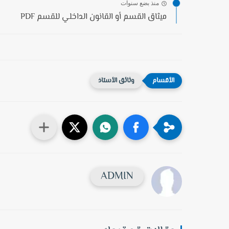
منذ بضع سنوات
ميثاق القسم أو القانون الداخلي للقسم PDF
وثائق الأستاذ
ADMIN