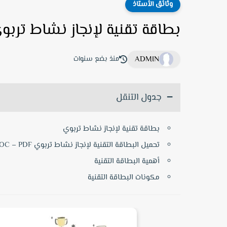
وثائق الأستاذ
بطاقة تقنية لإنجاز نشاط تربوي D – PDF
ADMIN
منذ بضع سنوات
جدول التنقل
بطاقة تقنية لإنجاز نشاط تربوي
تحميل البطاقة التقنية لإنجاز نشاط تربوي DOC – PDF
أهمية البطاقة التقنية
مكونات البطاقة التقنية