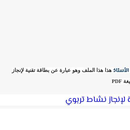
الأستاذ
هذا هذا الملف وهو عبارة عن بطاقة تقنية لإنجاز
 لإنجاز نشاط تربوي