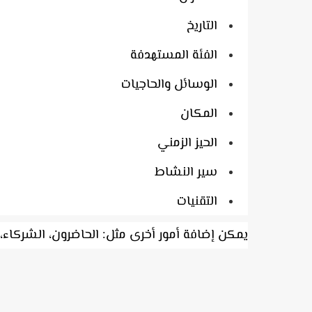
التاريخ
الفئة المستهدفة
الوسائل والحاجيات
المكان
الحيز الزمني
سير النشاط
التقنيات
يمكن إضافة أمور أخرى مثل: الحاضرون، الشركاء، ال