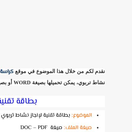
كراسة 
نقدم لكم من خلال هذا الموضوع في موقع
نشاط تربوي، يمكن تحميلها بصيغة WORD أو بصيغة PDF
بطاقة تقنية
الموضوع:
بطاقة تقنية لإنجاز نشاط تربوي
صيغة الملف:
صيغة DOC – PDF