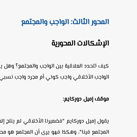
المحور الثالث: الواجب والمجتمع
الإشكالات المحورية
كيف تتحدد العلاقية بين الواجب والمجتمع؟ وهل ير
الواجب الأخلاقي واجب كوني أم مجرد واجب نسبي
موقف إميل دوركايم:
يقول إميل دوركايم "فضميرنا الأخلاقي لم ينتج إلا 
المجتمع فينا"، وهكذا فهو يرى أن المجتمع هو م