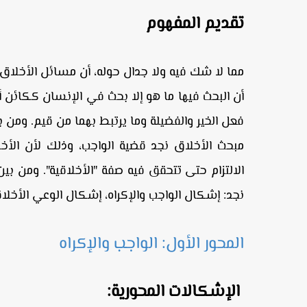
تقديم المفهوم
مما لا شك فيه ولا جدال حوله، أن مسائل الأخلاق ك
أن البحث فيها ما هو إلا بحث في الإنسان ككائن أ
فعل الخير والفضيلة وما يرتبط بهما من قيم. ومن 
مبحث الأخلاق نجد قضية الواجب، وذلك لأن الأخ
الالتزام حتى تتحقق فيه صفة "الأخلاقية". ومن ب
نجد: إشكال الواجب والإكراه، إشكال الوعي الأخلا
المحور الأول: الواجب والإكراه
الإشكالات المحورية: