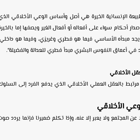
يعة الإنسانية الخيرة هي أصل وأساس الوعي الأخلاقي الذي
ار أحكام سواء على أفعاله أو أفعال الغير ويصفها إما بالخيرة
ي يجد مبدأه الأساسي فيما هو فطري وغريزي، وفيما هو داخلي.
في أعماق النفوس البشري مبدأ فطري للعدالة والفضيلة".
قل الأخلاقي
مرتبط بالعقل العملي الأخلاقي الذي يدفع الفرد إلى السلوك
وعي الأخلاقي
 عن المجتمع ولا يعبر إلا عنه، وإذا تكلم ضميرنا فإنما يردد صوت