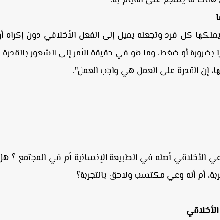
ن هناك ما يشجع على القيام به.
ا
ملكها كل فرد وتجعله يميل إلى الفعل الأخلاقي دون إكراه أو
 بضرورة أو ضغط، وما هو في حقيقة الأمر إلى الشعور بالقدرة...
ا، إن القدرة على العمل هي واجب العمل".
 الأخلاقي أصله في الطبيعة الإنسانية أم في المجتمع ؟ هل
ربة، أم أنه وعي مكتسب ولاحق بالتجربة؟
الأخلاقي