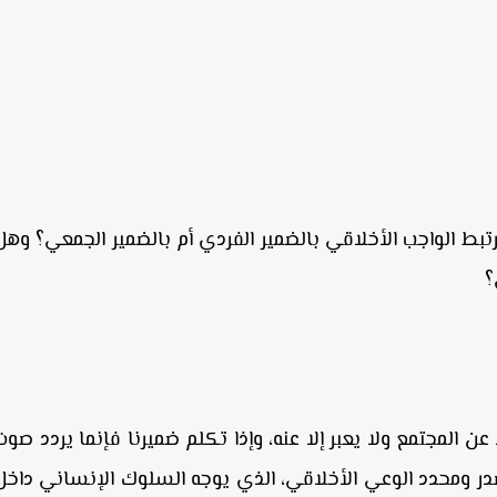
تبط الواجب الأخلاقي بالضمير الفردي أم بالضمير الجمعي؟ وهل
؟
عن المجتمع ولا يعبر إلا عنه، وإذا تكلم ضميرنا فإنما يردد صوت
صدر ومحدد الوعي الأخلاقي، الذي يوجه السلوك الإنساني داخل