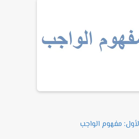
لأول: مفهوم الواجب