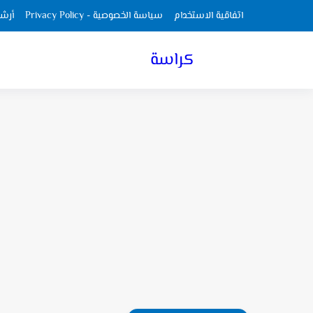
اتفاقية الاستخدام
سياسة الخصوصية - Privacy Policy
أرش
كراسة