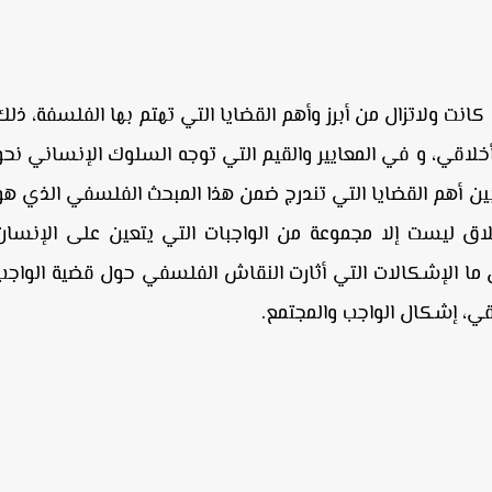
انت ولاتزال من أبرز وأهم القضايا التي تهتم بها الفلسفة، ذلك
خلاقي، و في المعايير والقيم التي توجه السلوك الإنساني نحو
بين أهم القضايا التي تندرج ضمن هذا المبحث الفلسفي الذي هو
لاق ليست إلا مجموعة من الواجبات التي يتعين على الإنسان
ين ما الإشكالات التي أثارت النقاش الفلسفي حول قضية الواجب
قي، إشكال الواجب والمجتمع.