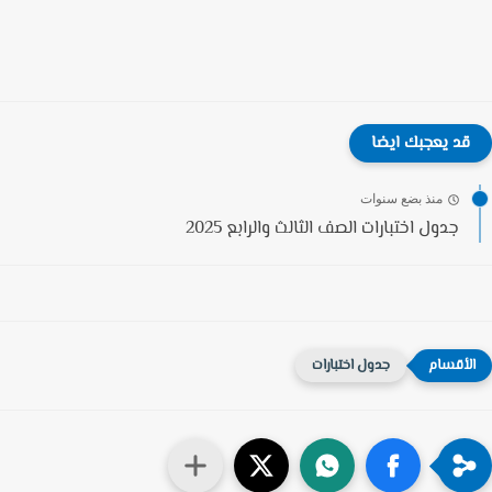
قد يعجبك ايضا
منذ بضع سنوات
جدول اختبارات الصف الثالث والرابع 2025
جدول اختبارات