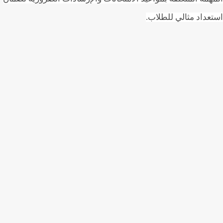
عداد مثالي للطلاب.