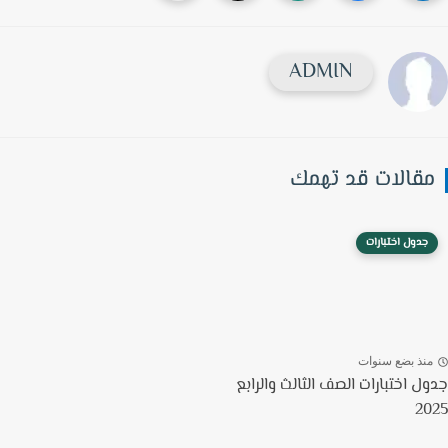
ADMIN
قالات قد تهمك
جدول اختبارات
نذ بضع سنوات
ل اختبارات الصف الثالث والرابع
2