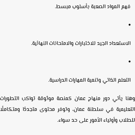
هم المواد الصعبة بأسلوب مبسط.
لاستعداد الجيد للاختبارات والامتحانات النهائية.
لتعلم الذاتي وتنمية المهارات الدراسية.
ا يأتي دور
منهاج عمان
كمنصة موثوقة تواكب التطورات
عليمية في سلطنة عمان، وتوفر محتوى متجددًا ومتكاملًا
لاب وأولياء الأمور على حد سواء.