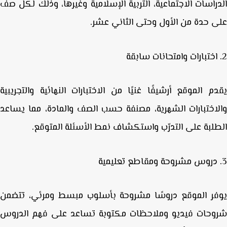
راسات الاجتماعية، التربية الإسلامية وغيرها، وذلك لكل صف
 حدة من الأول وحتى الثاني عشر.
اختبارات وامتحانات سابقة
م الموقع أرشيفًا غنيًا من
الاختبارات النهائية والتجريبية
اختبارات الشهرية
، مصنفة حسب الصف والمادة، مما يساعد
لبة على التدرّب واستكشاف نمط الأسئلة المتوقع.
دروس مشروحة ومقاطع تعليمية
ر الموقع
دروسًا مشروحة
بأسلوب مبسط ومرئي، تتضمن
وحات فيديو وملاحظات مكتوبة تساعد على فهم الدروس