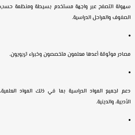
هولة التصفح
عبر واجهة مستخدم بسيطة ومنظمة حسب
لصفوف والمراحل الدراسية.
صادر موثوقة
أعدها معلمون متخصصون وخبراء تربويون.
عم لجميع المواد الدراسية
بما في ذلك المواد العلمية،
لأدبية، والدينية.