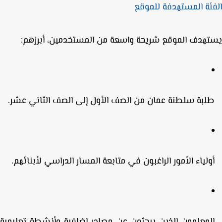
ئة المستهدفة للموقع
هدف الموقع شريحة واسعة من المستخدمين، أبرزهم:
لبة سلطنة عمان
من الصف الأول إلى الصف الثاني عشر.
ولياء الأمور
الراغبون في متابعة المسار الدراسي لأبنائهم.
لمعلمون
الذين يبحثون عن مصادر إضافية وأنشطة تعليمية