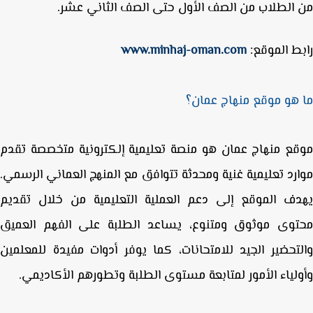
الطلاب من الصف الأول حتى الصف الثاني عشر.
ط الموقع:
www.minhaj-oman.com
هو موقع منهاج عمان؟
ع منهاج عمان
هو منصة تعليمية إلكترونية متخصصة تقدم
رد تعليمية غنية ومحدثة تتوافق مع
المنهج العماني الرسمي
.
ف الموقع إلى دعم العملية التعليمية من خلال تقديم
توى موثوق ومتنوع، يساعد الطلبة على
الفهم العميق
تحضير الجيد للامتحانات
، كما يوفر أدوات مفيدة للمعلمين
لياء الأمور لمتابعة مستوى الطلبة وتطورهم الأكاديمي.