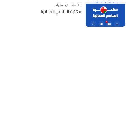
منذ بضع سنوات
مكتبة المناهج العمانية