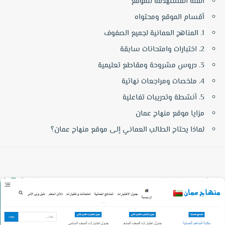
الفئة المستهدفة للموقع
أقسام الموقع ومحتواه
1. المناهج العمانية لجميع الصفوف
2. اختبارات وامتحانات سابقة
3. دروس مشروحة ومقاطع تعليمية
4. ملخصات ومراجعات نهائية
5. أنشطة وتدريبات تفاعلية
مزايا موقع منهاج عمان
لماذا يحتاج الطالب العماني إلى موقع منهاج عمان؟