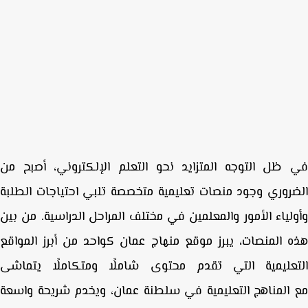
ظل التوجه المتزايد نحو التعلم الإلكتروني، أصبح من
روري وجود منصات تعليمية متخصصة تلبي احتياجات الطلبة
لياء الأمور والمعلمين في مختلف المراحل الدراسية. من بين
 المنصات، يبرز
موقع منهاج عمان
كواحد من أبرز المواقع
تعليمية التي تقدم محتوى شاملًا ومتكاملًا يتماشى
المناهج التعليمية في سلطنة عمان
، ويخدم شريحة واسعة