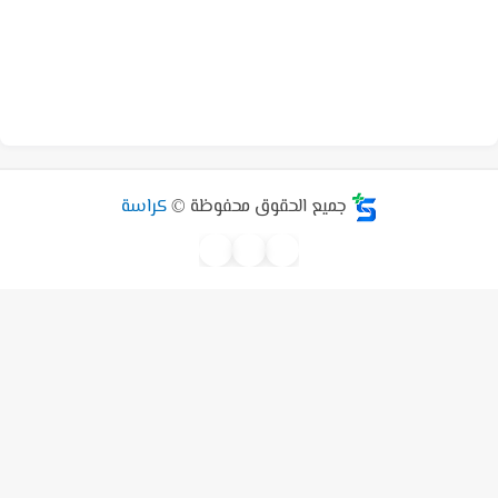
جميع الحقوق محفوظة ©
كراسة