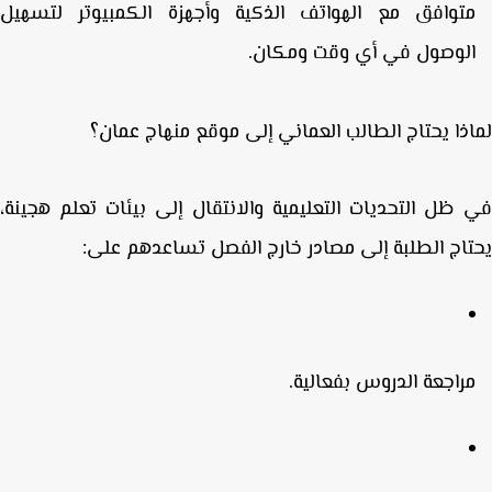
توافق مع الهواتف الذكية
وأجهزة الكمبيوتر لتسهيل
لوصول في أي وقت ومكان.
ذا يحتاج الطالب العماني إلى موقع منهاج عمان؟
ظل التحديات التعليمية والانتقال إلى بيئات تعلم هجينة،
اج الطلبة إلى مصادر خارج الفصل تساعدهم على:
راجعة الدروس بفعالية.