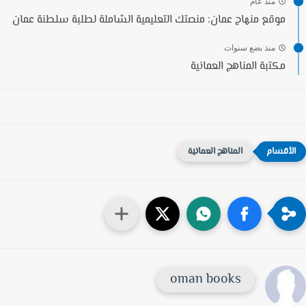
منذ عام
موقع منهاج عمان: منصتك التعليمية الشاملة لطلبة سلطنة عمان
منذ بضع سنوات
مكتبة المناهج العمانية
المناهج العمانية
oman books