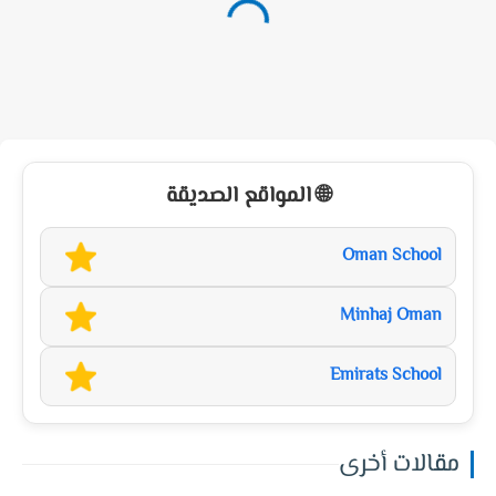
🌐 المواقع الصديقة
Oman School
Minhaj Oman
Emirats School
مقالات أخرى