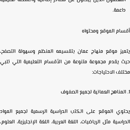
اعمة.
ام الموقع ومحتواه
ميز موقع
منهاج عمان
بتقسيمه المنظم وسهولة التصفح،
 يقدم مجموعة متنوعة من الأقسام التعليمية التي تلبي
لف الاحتياجات:
لمناهج العمانية لجميع الصفوف
توي الموقع على
الكتب الدراسية الرسمية لجميع المواد
راسية
مثل الرياضيات، اللغة العربية، اللغة الإنجليزية، العلوم،