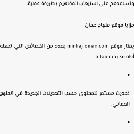
اعدهم على استيعاب المفاهيم بطريقة عملية.
يا موقع منهاج عمان
از موقع
minhaj-oman.com
بعدد من الخصائص التي تجعله
ة تعليمية فعالة:
حديث مستمر للمحتوى
حسب التعديلات الجديدة في المنهج
لعماني.